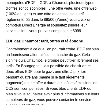
monopoles d'EDF – GDF. à Chaumot, plusieurs types
d'offres sont disponibles : une offre verte, une offre web
(100% en ligne) et une offre en dessous du tarif
réglementé. Si dans le 89500 (Yonne) vous avez un
compteur Direct Energie et souhaitez joindre leur
service client, vous pouvez composer le 3099.
EDF gaz Chaumot : tarif, offres et téléphone
Contrairement à ce que l'on pourrait croire, EDF est bien
un fournisseur alternatif sur le marché du gaz. Cela
signifie qu'à Chaumot, le groupe peut fixer librement ses
tarifs. En Bourgogne, il est possible de choisir entre
deux offres EDF pour le gaz : une offre à prix fixe
pendant quatre ans (même si le tarif réglementé
augmente) et une offre « durable », où les émissions de
CO2 sont compensées. Si vous êtes clients EDF ou
bien si vous souhaitez avoir plus d'informations sur leurs
compteurs de gaz, vous pouvez contacter le service