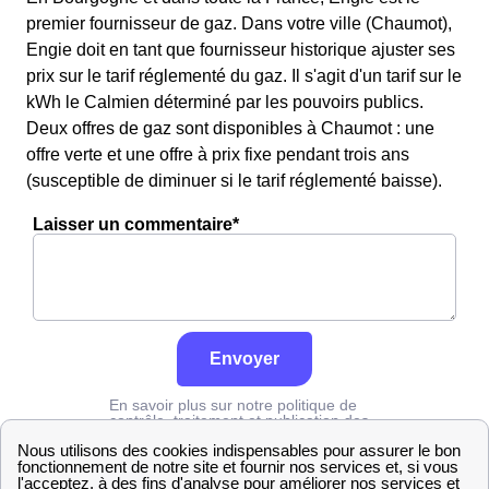
premier fournisseur de gaz. Dans votre ville (Chaumot),
Engie doit en tant que fournisseur historique ajuster ses
prix sur le tarif réglementé du gaz. Il s'agit d'un tarif sur le
kWh le Calmien déterminé par les pouvoirs publics.
Deux offres de gaz sont disponibles à Chaumot : une
offre verte et une offre à prix fixe pendant trois ans
(susceptible de diminuer si le tarif réglementé baisse).
Laisser un commentaire*
Envoyer
En savoir plus sur notre politique de
contrôle, traitement et publication des
avis :
cliquez ici