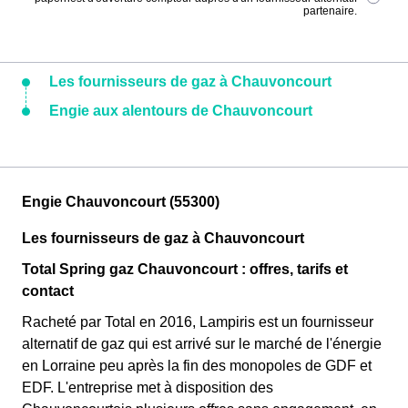
partenaire.
Les fournisseurs de gaz à Chauvoncourt
Engie aux alentours de Chauvoncourt
Engie Chauvoncourt (55300)
Les fournisseurs de gaz à Chauvoncourt
Total Spring gaz Chauvoncourt : offres, tarifs et
contact
Racheté par Total en 2016, Lampiris est un fournisseur
alternatif de gaz qui est arrivé sur le marché de l'énergie
en Lorraine peu après la fin des monopoles de GDF et
EDF. L'entreprise met à disposition des