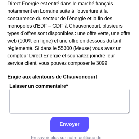
Direct Energie est entré dans le marché français
notamment en Lorraine suite à l'ouverture à la
concurrence du secteur de l'énergie et la fin des
monopoles d'EDF – GDF. à Chauvoncourt, plusieurs
types d'offres sont disponibles : une offre verte, une offre
web (100% en ligne) et une offre en dessous du tarif
réglementé. Si dans le 55300 (Meuse) vous avez un
compteur Direct Energie et souhaitez joindre leur
service client, vous pouvez composer le 3099.
Engie aux alentours de Chauvoncourt
Laisser un commentaire*
Envoyer
En savoir plus sur notre politique de