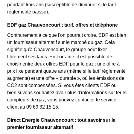
pendant trois ans (susceptible de diminuer si le tarif
réglementé baisse).
EDF gaz Chauvoncourt : tarif, offres et téléphone
Contrairement à ce que l'on pourrait croire, EDF est bien
un fournisseur alternatif sur le marché du gaz. Cela
signifie qu'à Chauvoncourt, le groupe peut fixer
librement ses tarifs. En Lorraine, il est possible de
choisir entre deux offres EDF pour le gaz : une offre à
prix fixe pendant quatre ans (même si le tarif réglementé
augmente) et une offre « durable », où les émissions de
CO2 sont compensées. Si vous êtes clients EDF ou
bien si vous souhaitez avoir plus d'informations sur leurs
compteurs de gaz, vous pouvez contacter le service
client au 09 69 32 15 15.
Direct Energie Chauvoncourt : tout savoir sur le
premier fournisseur alternatif