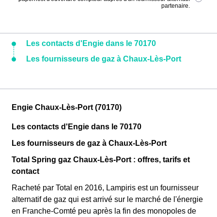
partenaire.
Les contacts d'Engie dans le 70170
Les fournisseurs de gaz à Chaux-Lès-Port
Engie Chaux-Lès-Port (70170)
Les contacts d'Engie dans le 70170
Les fournisseurs de gaz à Chaux-Lès-Port
Total Spring gaz Chaux-Lès-Port : offres, tarifs et
contact
Racheté par Total en 2016, Lampiris est un fournisseur
alternatif de gaz qui est arrivé sur le marché de l'énergie
en Franche-Comté peu après la fin des monopoles de