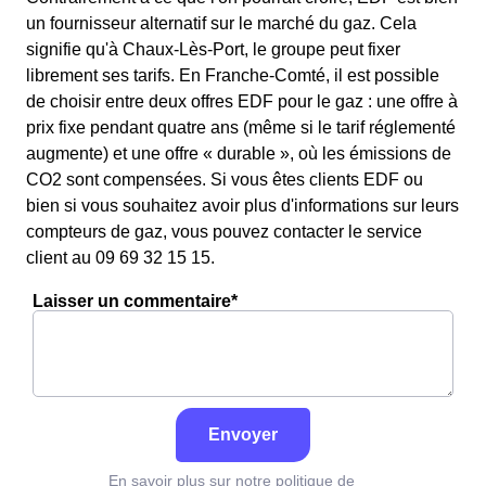
un fournisseur alternatif sur le marché du gaz. Cela
signifie qu'à Chaux-Lès-Port, le groupe peut fixer
librement ses tarifs. En Franche-Comté, il est possible
de choisir entre deux offres EDF pour le gaz : une offre à
prix fixe pendant quatre ans (même si le tarif réglementé
augmente) et une offre « durable », où les émissions de
CO2 sont compensées. Si vous êtes clients EDF ou
bien si vous souhaitez avoir plus d'informations sur leurs
compteurs de gaz, vous pouvez contacter le service
client au 09 69 32 15 15.
Laisser un commentaire*
Envoyer
En savoir plus sur notre politique de