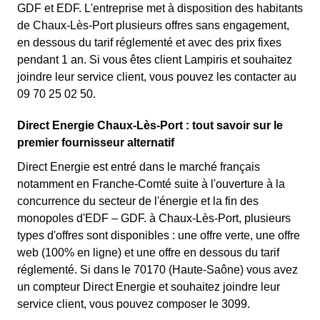
GDF et EDF. L'entreprise met à disposition des habitants
de Chaux-Lès-Port plusieurs offres sans engagement,
en dessous du tarif réglementé et avec des prix fixes
pendant 1 an. Si vous êtes client Lampiris et souhaitez
joindre leur service client, vous pouvez les contacter au
09 70 25 02 50.
Direct Energie Chaux-Lès-Port : tout savoir sur le
premier fournisseur alternatif
Direct Energie est entré dans le marché français
notamment en Franche-Comté suite à l'ouverture à la
concurrence du secteur de l'énergie et la fin des
monopoles d'EDF – GDF. à Chaux-Lès-Port, plusieurs
types d'offres sont disponibles : une offre verte, une offre
web (100% en ligne) et une offre en dessous du tarif
réglementé. Si dans le 70170 (Haute-Saône) vous avez
un compteur Direct Energie et souhaitez joindre leur
service client, vous pouvez composer le 3099.