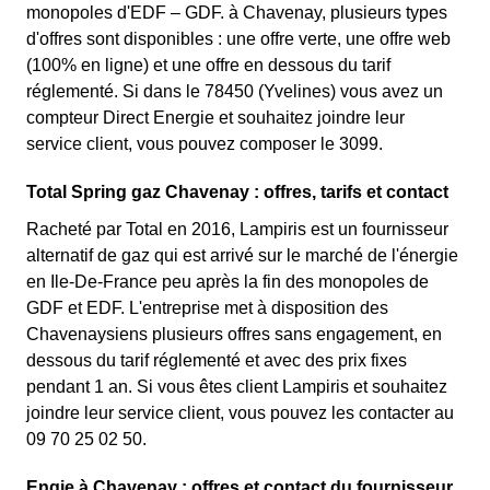
monopoles d'EDF – GDF. à Chavenay, plusieurs types
d'offres sont disponibles : une offre verte, une offre web
(100% en ligne) et une offre en dessous du tarif
réglementé. Si dans le 78450 (Yvelines) vous avez un
compteur Direct Energie et souhaitez joindre leur
service client, vous pouvez composer le 3099.
Total Spring gaz Chavenay : offres, tarifs et contact
Racheté par Total en 2016, Lampiris est un fournisseur
alternatif de gaz qui est arrivé sur le marché de l'énergie
en Ile-De-France peu après la fin des monopoles de
GDF et EDF. L'entreprise met à disposition des
Chavenaysiens plusieurs offres sans engagement, en
dessous du tarif réglementé et avec des prix fixes
pendant 1 an. Si vous êtes client Lampiris et souhaitez
joindre leur service client, vous pouvez les contacter au
09 70 25 02 50.
Engie à Chavenay : offres et contact du fournisseur