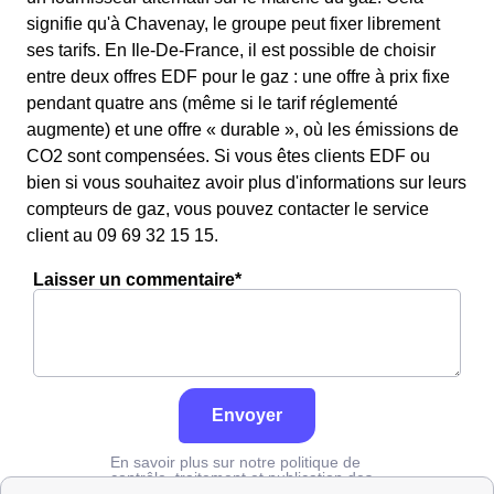
signifie qu'à Chavenay, le groupe peut fixer librement
ses tarifs. En Ile-De-France, il est possible de choisir
entre deux offres EDF pour le gaz : une offre à prix fixe
pendant quatre ans (même si le tarif réglementé
augmente) et une offre « durable », où les émissions de
CO2 sont compensées. Si vous êtes clients EDF ou
bien si vous souhaitez avoir plus d'informations sur leurs
compteurs de gaz, vous pouvez contacter le service
client au 09 69 32 15 15.
Laisser un commentaire*
Envoyer
En savoir plus sur notre politique de
contrôle, traitement et publication des
avis :
cliquez ici