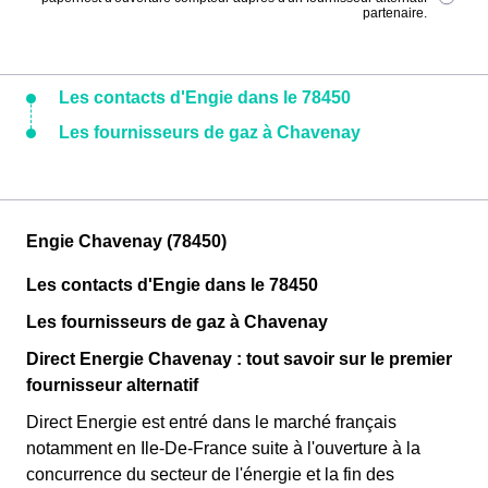
partenaire.
Les contacts d'Engie dans le 78450
Les fournisseurs de gaz à Chavenay
Engie Chavenay (78450)
Les contacts d'Engie dans le 78450
Les fournisseurs de gaz à Chavenay
Direct Energie Chavenay : tout savoir sur le premier
fournisseur alternatif
Direct Energie est entré dans le marché français
notamment en Ile-De-France suite à l'ouverture à la
concurrence du secteur de l'énergie et la fin des