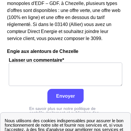
monopoles d'EDF – GDF. à Chezelle, plusieurs types
d'offres sont disponibles : une offre verte, une offre web
(100% en ligne) et une offre en dessous du tarif
réglementé. Si dans le 03140 (Allier) vous avez un
compteur Direct Energie et souhaitez joindre leur
service client, vous pouvez composer le 3099.
Engie aux alentours de Chezelle
Laisser un commentaire*
Envoyer
En savoir plus sur notre politique de
contrôle, traitement et publication des
avis :
cliquez ici