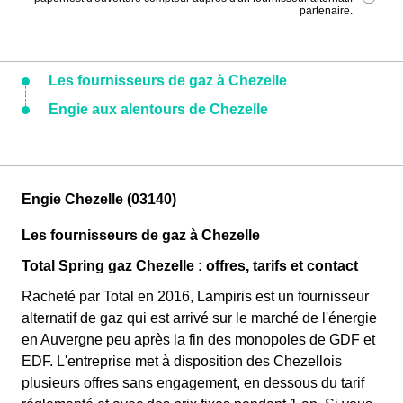
partenaire.
Les fournisseurs de gaz à Chezelle
Engie aux alentours de Chezelle
Engie Chezelle (03140)
Les fournisseurs de gaz à Chezelle
Total Spring gaz Chezelle : offres, tarifs et contact
Racheté par Total en 2016, Lampiris est un fournisseur
alternatif de gaz qui est arrivé sur le marché de l'énergie
en Auvergne peu après la fin des monopoles de GDF et
EDF. L'entreprise met à disposition des Chezellois
plusieurs offres sans engagement, en dessous du tarif