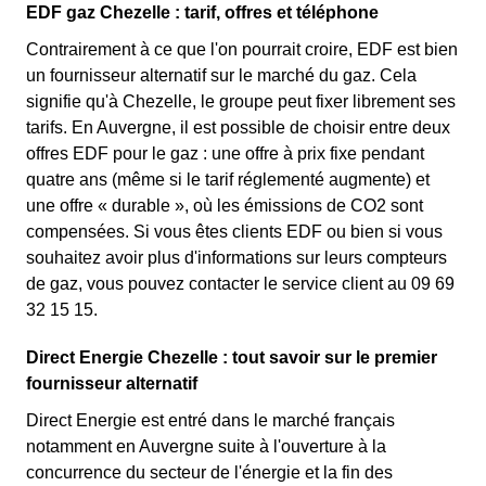
EDF gaz Chezelle : tarif, offres et téléphone
Contrairement à ce que l'on pourrait croire, EDF est bien
un fournisseur alternatif sur le marché du gaz. Cela
signifie qu'à Chezelle, le groupe peut fixer librement ses
tarifs. En Auvergne, il est possible de choisir entre deux
offres EDF pour le gaz : une offre à prix fixe pendant
quatre ans (même si le tarif réglementé augmente) et
une offre « durable », où les émissions de CO2 sont
compensées. Si vous êtes clients EDF ou bien si vous
souhaitez avoir plus d'informations sur leurs compteurs
de gaz, vous pouvez contacter le service client au 09 69
32 15 15.
Direct Energie Chezelle : tout savoir sur le premier
fournisseur alternatif
Direct Energie est entré dans le marché français
notamment en Auvergne suite à l'ouverture à la
concurrence du secteur de l'énergie et la fin des