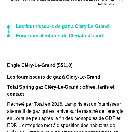
partenaire.
Les fournisseurs de gaz à Cléry-Le-Grand
Engie aux alentours de Cléry-Le-Grand
Engie Cléry-Le-Grand (55110)
Les fournisseurs de gaz à Cléry-Le-Grand
Total Spring gaz Cléry-Le-Grand : offres, tarifs et
contact
Racheté par Total en 2016, Lampiris est un fournisseur
alternatif de gaz qui est arrivé sur le marché de l'énergie
en Lorraine peu après la fin des monopoles de GDF et
EDF. L'entreprise met à disposition des habitants de