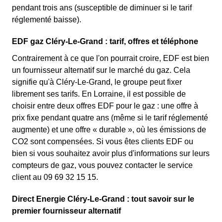
pendant trois ans (susceptible de diminuer si le tarif
réglementé baisse).
EDF gaz Cléry-Le-Grand : tarif, offres et téléphone
Contrairement à ce que l'on pourrait croire, EDF est bien
un fournisseur alternatif sur le marché du gaz. Cela
signifie qu'à Cléry-Le-Grand, le groupe peut fixer
librement ses tarifs. En Lorraine, il est possible de
choisir entre deux offres EDF pour le gaz : une offre à
prix fixe pendant quatre ans (même si le tarif réglementé
augmente) et une offre « durable », où les émissions de
CO2 sont compensées. Si vous êtes clients EDF ou
bien si vous souhaitez avoir plus d'informations sur leurs
compteurs de gaz, vous pouvez contacter le service
client au 09 69 32 15 15.
Direct Energie Cléry-Le-Grand : tout savoir sur le
premier fournisseur alternatif