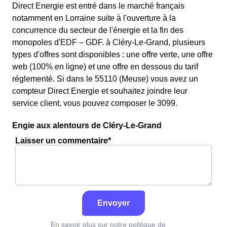
Direct Energie est entré dans le marché français
notamment en Lorraine suite à l'ouverture à la
concurrence du secteur de l'énergie et la fin des
monopoles d'EDF – GDF. à Cléry-Le-Grand, plusieurs
types d'offres sont disponibles : une offre verte, une offre
web (100% en ligne) et une offre en dessous du tarif
réglementé. Si dans le 55110 (Meuse) vous avez un
compteur Direct Energie et souhaitez joindre leur
service client, vous pouvez composer le 3099.
Engie aux alentours de Cléry-Le-Grand
Laisser un commentaire*
Envoyer
En savoir plus sur notre politique de