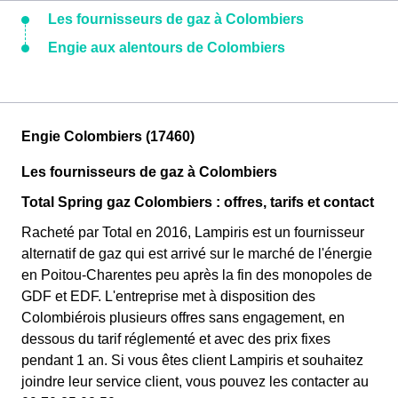
Les fournisseurs de gaz à Colombiers
Engie aux alentours de Colombiers
Engie Colombiers (17460)
Les fournisseurs de gaz à Colombiers
Total Spring gaz Colombiers : offres, tarifs et contact
Racheté par Total en 2016, Lampiris est un fournisseur
alternatif de gaz qui est arrivé sur le marché de l'énergie
en Poitou-Charentes peu après la fin des monopoles de
GDF et EDF. L'entreprise met à disposition des
Colombiérois plusieurs offres sans engagement, en
dessous du tarif réglementé et avec des prix fixes
pendant 1 an. Si vous êtes client Lampiris et souhaitez
joindre leur service client, vous pouvez les contacter au