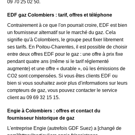
09 70 25 02 50.
EDF gaz Colombiers : tarif, offres et téléphone
Contrairement à ce que l'on pourrait croire, EDF est bien
un fournisseur alternatif sur le marché du gaz. Cela
signifie qu'à Colombiers, le groupe peut fixer librement
ses tarifs. En Poitou-Charentes, il est possible de choisir
entre deux offres EDF pour le gaz : une offre à prix fixe
pendant quatre ans (même si le tarif réglementé
augmente) et une offre « durable », où les émissions de
CO2 sont compensées. Si vous êtes clients EDF ou
bien si vous souhaitez avoir plus d'informations sur leurs
compteurs de gaz, vous pouvez contacter le service
client au 09 69 32 15 15.
Engie à Colombiers : offres et contact du
fournisseur historique de gaz
L'entreprise Engie (autrefois GDF Suez) a [changé de