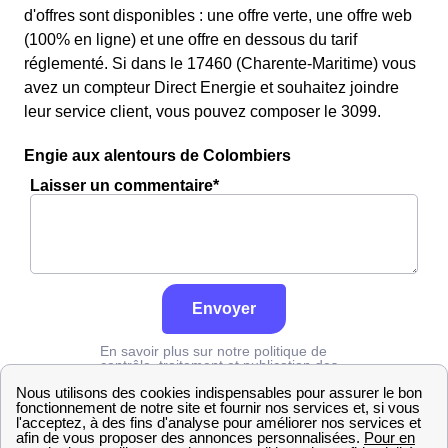
d'offres sont disponibles : une offre verte, une offre web
(100% en ligne) et une offre en dessous du tarif
réglementé. Si dans le 17460 (Charente-Maritime) vous
avez un compteur Direct Energie et souhaitez joindre
leur service client, vous pouvez composer le 3099.
Engie aux alentours de Colombiers
Laisser un commentaire*
Envoyer
En savoir plus sur notre politique de
contrôle, traitement et publication des
avis :
cliquez ici
Engie
Charente-Maritime
Colombiers