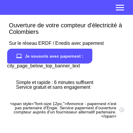
Ouverture de votre compteur d'électricité à
Colombiers
Sur le réseau ERDF / Enedis avec papernest
Je souscris avec papernest :
city_page_below_top_banner_text
Simple et rapide : 6 minutes suffisent
Service gratuit et sans engagement
<span style="font-size:12px;">Annonce - papernest n'est
pas partenaire d'Engie. Service papernest d'ouverture
compteur auprès d'un fournisseur alternatif partenaire.
</span>