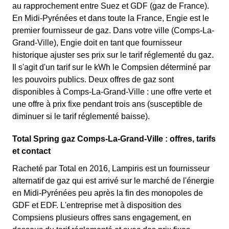
au rapprochement entre Suez et GDF (gaz de France).
En Midi-Pyrénées et dans toute la France, Engie est le
premier fournisseur de gaz. Dans votre ville (Comps-La-
Grand-Ville), Engie doit en tant que fournisseur
historique ajuster ses prix sur le tarif réglementé du gaz.
Il s'agit d'un tarif sur le kWh le Compsien déterminé par
les pouvoirs publics. Deux offres de gaz sont
disponibles à Comps-La-Grand-Ville : une offre verte et
une offre à prix fixe pendant trois ans (susceptible de
diminuer si le tarif réglementé baisse).
Total Spring gaz Comps-La-Grand-Ville : offres, tarifs
et contact
Racheté par Total en 2016, Lampiris est un fournisseur
alternatif de gaz qui est arrivé sur le marché de l'énergie
en Midi-Pyrénées peu après la fin des monopoles de
GDF et EDF. L'entreprise met à disposition des
Compsiens plusieurs offres sans engagement, en