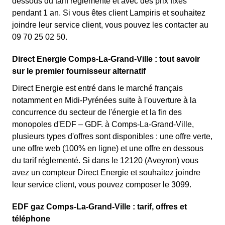
dessous du tarif réglementé et avec des prix fixes
pendant 1 an. Si vous êtes client Lampiris et souhaitez
joindre leur service client, vous pouvez les contacter au
09 70 25 02 50.
Direct Energie Comps-La-Grand-Ville : tout savoir
sur le premier fournisseur alternatif
Direct Energie est entré dans le marché français
notamment en Midi-Pyrénées suite à l'ouverture à la
concurrence du secteur de l'énergie et la fin des
monopoles d'EDF – GDF. à Comps-La-Grand-Ville,
plusieurs types d'offres sont disponibles : une offre verte,
une offre web (100% en ligne) et une offre en dessous
du tarif réglementé. Si dans le 12120 (Aveyron) vous
avez un compteur Direct Energie et souhaitez joindre
leur service client, vous pouvez composer le 3099.
EDF gaz Comps-La-Grand-Ville : tarif, offres et
téléphone