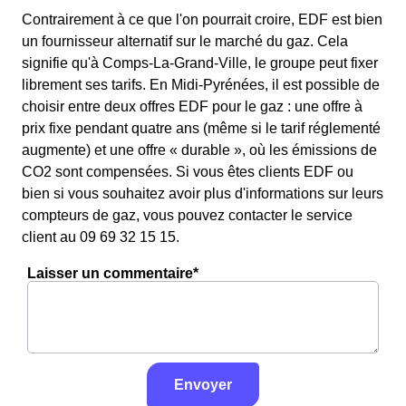
Contrairement à ce que l'on pourrait croire, EDF est bien
un fournisseur alternatif sur le marché du gaz. Cela
signifie qu'à Comps-La-Grand-Ville, le groupe peut fixer
librement ses tarifs. En Midi-Pyrénées, il est possible de
choisir entre deux offres EDF pour le gaz : une offre à
prix fixe pendant quatre ans (même si le tarif réglementé
augmente) et une offre « durable », où les émissions de
CO2 sont compensées. Si vous êtes clients EDF ou
bien si vous souhaitez avoir plus d'informations sur leurs
compteurs de gaz, vous pouvez contacter le service
client au 09 69 32 15 15.
Laisser un commentaire*
Envoyer