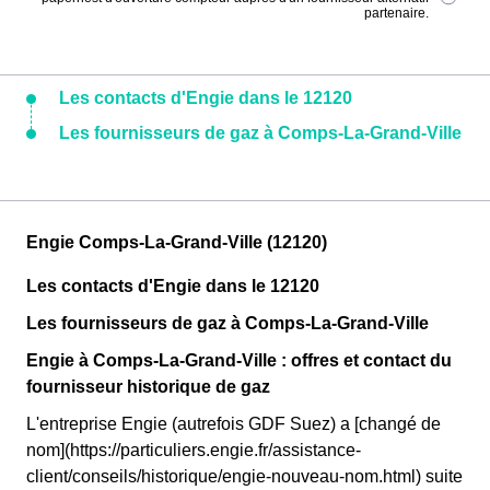
partenaire.
Les contacts d'Engie dans le 12120
Les fournisseurs de gaz à Comps-La-Grand-Ville
Engie Comps-La-Grand-Ville (12120)
Les contacts d'Engie dans le 12120
Les fournisseurs de gaz à Comps-La-Grand-Ville
Engie à Comps-La-Grand-Ville : offres et contact du
fournisseur historique de gaz
L'entreprise Engie (autrefois GDF Suez) a [changé de
nom](https://particuliers.engie.fr/assistance-
client/conseils/historique/engie-nouveau-nom.html) suite