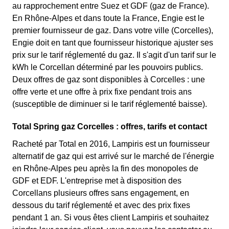
au rapprochement entre Suez et GDF (gaz de France).
En Rhône-Alpes et dans toute la France, Engie est le
premier fournisseur de gaz. Dans votre ville (Corcelles),
Engie doit en tant que fournisseur historique ajuster ses
prix sur le tarif réglementé du gaz. Il s'agit d'un tarif sur le
kWh le Corcellan déterminé par les pouvoirs publics.
Deux offres de gaz sont disponibles à Corcelles : une
offre verte et une offre à prix fixe pendant trois ans
(susceptible de diminuer si le tarif réglementé baisse).
Total Spring gaz Corcelles : offres, tarifs et contact
Racheté par Total en 2016, Lampiris est un fournisseur
alternatif de gaz qui est arrivé sur le marché de l'énergie
en Rhône-Alpes peu après la fin des monopoles de
GDF et EDF. L'entreprise met à disposition des
Corcellans plusieurs offres sans engagement, en
dessous du tarif réglementé et avec des prix fixes
pendant 1 an. Si vous êtes client Lampiris et souhaitez