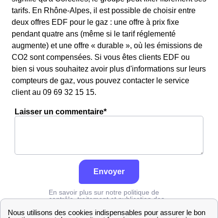
tarifs. En Rhône-Alpes, il est possible de choisir entre
deux offres EDF pour le gaz : une offre à prix fixe
pendant quatre ans (même si le tarif réglementé
augmente) et une offre « durable », où les émissions de
CO2 sont compensées. Si vous êtes clients EDF ou
bien si vous souhaitez avoir plus d'informations sur leurs
compteurs de gaz, vous pouvez contacter le service
client au 09 69 32 15 15.
Laisser un commentaire*
Envoyer
En savoir plus sur notre politique de
contrôle, traitement et publication des
avis :
cliquez ici