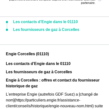
partenaire.
Les contacts d'Engie dans le 01110
Les fournisseurs de gaz à Corcelles
Engie Corcelles (01110)
Les contacts d'Engie dans le 01110
Les fournisseurs de gaz à Corcelles
Engie à Corcelles : offres et contact du fournisseur
historique de gaz
L'entreprise Engie (autrefois GDF Suez) a [changé de
nom](https://particuliers.engie.fr/assistance-
client/conseils/historique/engie-nouveau-nom.html) suite