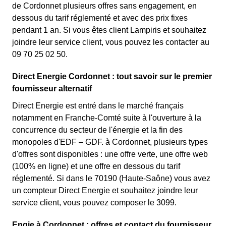
de Cordonnet plusieurs offres sans engagement, en
dessous du tarif réglementé et avec des prix fixes
pendant 1 an. Si vous êtes client Lampiris et souhaitez
joindre leur service client, vous pouvez les contacter au
09 70 25 02 50.
Direct Energie Cordonnet : tout savoir sur le premier
fournisseur alternatif
Direct Energie est entré dans le marché français
notamment en Franche-Comté suite à l'ouverture à la
concurrence du secteur de l'énergie et la fin des
monopoles d'EDF – GDF. à Cordonnet, plusieurs types
d'offres sont disponibles : une offre verte, une offre web
(100% en ligne) et une offre en dessous du tarif
réglementé. Si dans le 70190 (Haute-Saône) vous avez
un compteur Direct Energie et souhaitez joindre leur
service client, vous pouvez composer le 3099.
Engie à Cordonnet : offres et contact du fournisseur