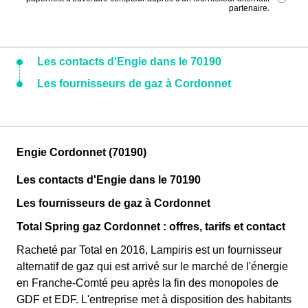
partenaire.
Les contacts d'Engie dans le 70190
Les fournisseurs de gaz à Cordonnet
Engie Cordonnet (70190)
Les contacts d'Engie dans le 70190
Les fournisseurs de gaz à Cordonnet
Total Spring gaz Cordonnet : offres, tarifs et contact
Racheté par Total en 2016, Lampiris est un fournisseur
alternatif de gaz qui est arrivé sur le marché de l'énergie
en Franche-Comté peu après la fin des monopoles de
GDF et EDF. L'entreprise met à disposition des habitants