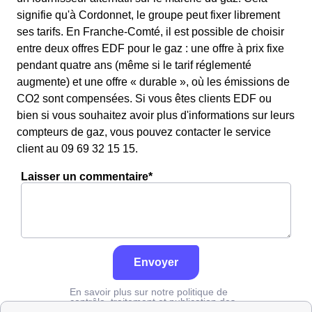
signifie qu'à Cordonnet, le groupe peut fixer librement
ses tarifs. En Franche-Comté, il est possible de choisir
entre deux offres EDF pour le gaz : une offre à prix fixe
pendant quatre ans (même si le tarif réglementé
augmente) et une offre « durable », où les émissions de
CO2 sont compensées. Si vous êtes clients EDF ou
bien si vous souhaitez avoir plus d'informations sur leurs
compteurs de gaz, vous pouvez contacter le service
client au 09 69 32 15 15.
Laisser un commentaire*
Envoyer
En savoir plus sur notre politique de
contrôle, traitement et publication des
avis :
cliquez ici