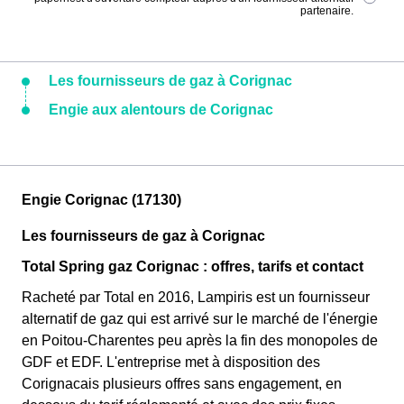
partenaire.
Les fournisseurs de gaz à Corignac
Engie aux alentours de Corignac
Engie Corignac (17130)
Les fournisseurs de gaz à Corignac
Total Spring gaz Corignac : offres, tarifs et contact
Racheté par Total en 2016, Lampiris est un fournisseur
alternatif de gaz qui est arrivé sur le marché de l'énergie
en Poitou-Charentes peu après la fin des monopoles de
GDF et EDF. L'entreprise met à disposition des
Corignacais plusieurs offres sans engagement, en