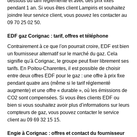
dessous du tarif réglementé et avec des prix fixes
pendant 1 an. Si vous êtes client Lampiris et souhaitez
joindre leur service client, vous pouvez les contacter au
09 70 25 02 50.
EDF gaz Corignac : tarif, offres et téléphone
Contrairement à ce que l'on pourrait croire, EDF est bien
un fournisseur alternatif sur le marché du gaz. Cela
signifie qu'à Corignac, le groupe peut fixer librement ses
tarifs. En Poitou-Charentes, il est possible de choisir
entre deux offres EDF pour le gaz : une offre à prix fixe
pendant quatre ans (même si le tarif réglementé
augmente) et une offre « durable », où les émissions de
CO2 sont compensées. Si vous êtes clients EDF ou
bien si vous souhaitez avoir plus d'informations sur leurs
compteurs de gaz, vous pouvez contacter le service
client au 09 69 32 15 15.
Engie à Corignac : offres et contact du fournisseur