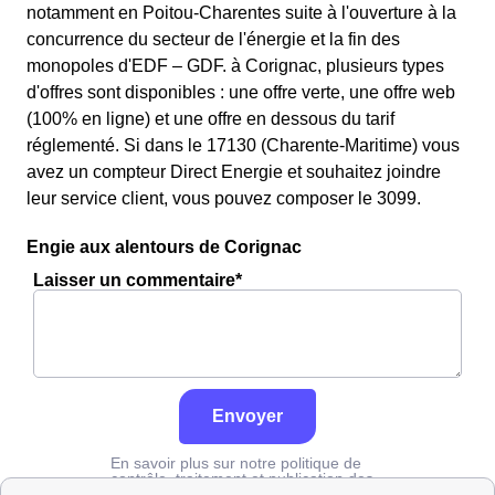
notamment en Poitou-Charentes suite à l'ouverture à la
concurrence du secteur de l'énergie et la fin des
monopoles d'EDF – GDF. à Corignac, plusieurs types
d'offres sont disponibles : une offre verte, une offre web
(100% en ligne) et une offre en dessous du tarif
réglementé. Si dans le 17130 (Charente-Maritime) vous
avez un compteur Direct Energie et souhaitez joindre
leur service client, vous pouvez composer le 3099.
Engie aux alentours de Corignac
Laisser un commentaire*
Envoyer
En savoir plus sur notre politique de
contrôle, traitement et publication des
avis :
cliquez ici