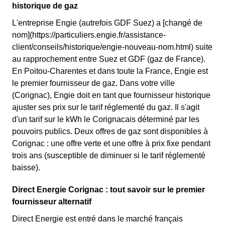
historique de gaz
L'entreprise Engie (autrefois GDF Suez) a [changé de
nom](https://particuliers.engie.fr/assistance-
client/conseils/historique/engie-nouveau-nom.html) suite
au rapprochement entre Suez et GDF (gaz de France).
En Poitou-Charentes et dans toute la France, Engie est
le premier fournisseur de gaz. Dans votre ville
(Corignac), Engie doit en tant que fournisseur historique
ajuster ses prix sur le tarif réglementé du gaz. Il s'agit
d'un tarif sur le kWh le Corignacais déterminé par les
pouvoirs publics. Deux offres de gaz sont disponibles à
Corignac : une offre verte et une offre à prix fixe pendant
trois ans (susceptible de diminuer si le tarif réglementé
baisse).
Direct Energie Corignac : tout savoir sur le premier
fournisseur alternatif
Direct Energie est entré dans le marché français