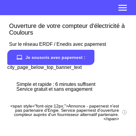
Ouverture de votre compteur d'électricité à
Coulours
Sur le réseau ERDF / Enedis avec papernest
Je souscris avec papernest :
city_page_below_top_banner_text
Simple et rapide : 6 minutes suffisent
Service gratuit et sans engagement
<span style="font-size:12px;">Annonce - papernest n'est
pas partenaire d'Engie. Service papernest d'ouverture
compteur auprès d'un fournisseur alternatif partenaire.
</span>