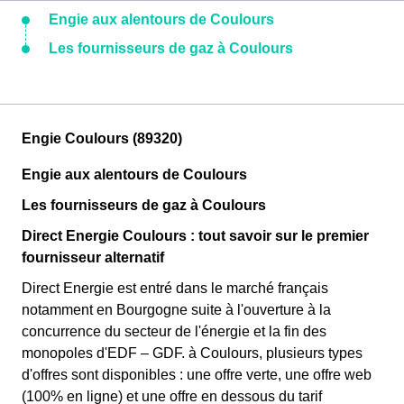
Engie aux alentours de Coulours
Les fournisseurs de gaz à Coulours
Engie Coulours (89320)
Engie aux alentours de Coulours
Les fournisseurs de gaz à Coulours
Direct Energie Coulours : tout savoir sur le premier
fournisseur alternatif
Direct Energie est entré dans le marché français
notamment en Bourgogne suite à l'ouverture à la
concurrence du secteur de l'énergie et la fin des
monopoles d'EDF – GDF. à Coulours, plusieurs types
d'offres sont disponibles : une offre verte, une offre web
(100% en ligne) et une offre en dessous du tarif