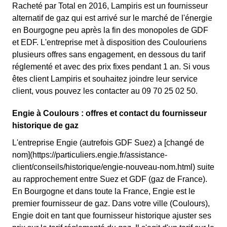
Racheté par Total en 2016, Lampiris est un fournisseur
alternatif de gaz qui est arrivé sur le marché de l'énergie
en Bourgogne peu après la fin des monopoles de GDF
et EDF. L'entreprise met à disposition des Coulouriens
plusieurs offres sans engagement, en dessous du tarif
réglementé et avec des prix fixes pendant 1 an. Si vous
êtes client Lampiris et souhaitez joindre leur service
client, vous pouvez les contacter au 09 70 25 02 50.
Engie à Coulours : offres et contact du fournisseur
historique de gaz
L'entreprise Engie (autrefois GDF Suez) a [changé de
nom](https://particuliers.engie.fr/assistance-
client/conseils/historique/engie-nouveau-nom.html) suite
au rapprochement entre Suez et GDF (gaz de France).
En Bourgogne et dans toute la France, Engie est le
premier fournisseur de gaz. Dans votre ville (Coulours),
Engie doit en tant que fournisseur historique ajuster ses