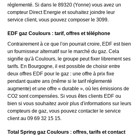
réglementé. Si dans le 89320 (Yonne) vous avez un
compteur Direct Energie et souhaitez joindre leur
service client, vous pouvez composer le 3099.
EDF gaz Coulours : tarif, offres et téléphone
Contrairement à ce que l'on pourrait croire, EDF est bien
un fournisseur alternatif sur le marché du gaz. Cela
signifie qu'à Coulours, le groupe peut fixer librement ses
tarifs. En Bourgogne, il est possible de choisir entre
deux offres EDF pour le gaz : une offre à prix fixe
pendant quatre ans (même si le tarif réglementé
augmente) et une offre « durable », où les émissions de
CO2 sont compensées. Si vous êtes clients EDF ou
bien si vous souhaitez avoir plus d'informations sur leurs
compteurs de gaz, vous pouvez contacter le service
client au 09 69 32 15 15.
Total Spring gaz Coulours : offres, tarifs et contact