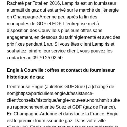
Racheté par Total en 2016, Lampiris est un fournisseur
alternatif de gaz qui est arrivé sur le marché de l'énergie
en Champagne-Ardenne peu après la fin des
monopoles de GDF et EDF. L'entreprise met à
disposition des Courvillois plusieurs offres sans
engagement, en dessous du tarif réglementé et avec des
prix fixes pendant 1 an. Si vous êtes client Lampiris et
souhaitez joindre leur service client, vous pouvez les
contacter au 09 70 25 02 50.
Engie à Courville : offres et contact du fournisseur
historique de gaz
L'entreprise Engie (autrefois GDF Suez) a [changé de
nom](https://particuliers.engie.fr/assistance-
client/conseils/historique/engie-nouveau-nom.html) suite
au rapprochement entre Suez et GDF (gaz de France).
En Champagne-Ardenne et dans toute la France, Engie
est le premier fournisseur de gaz. Dans votre ville