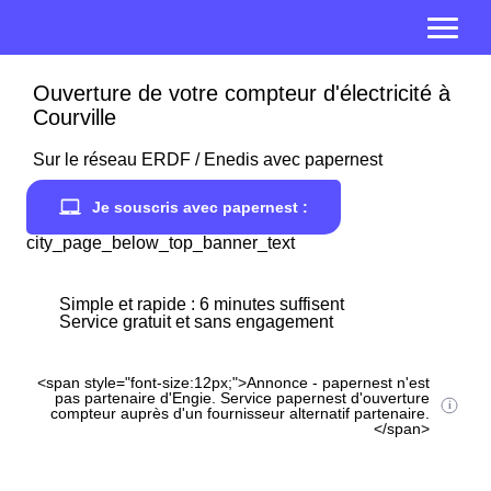
Ouverture de votre compteur d'électricité à
Courville
Sur le réseau ERDF / Enedis avec papernest
Je souscris avec papernest :
city_page_below_top_banner_text
Simple et rapide : 6 minutes suffisent
Service gratuit et sans engagement
<span style="font-size:12px;">Annonce - papernest n'est
pas partenaire d'Engie. Service papernest d'ouverture
compteur auprès d'un fournisseur alternatif partenaire.
</span>