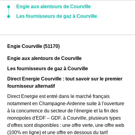
Engie aux alentours de Courville
Les fournisseurs de gaz à Courville
Engie Courville (51170)
Engie aux alentours de Courville
Les fournisseurs de gaz à Courville
Direct Energie Courville : tout savoir sur le premier
fournisseur alternatif
Direct Energie est entré dans le marché français
notamment en Champagne-Ardenne suite à l'ouverture
à la concurrence du secteur de l'énergie et la fin des
monopoles d'EDF – GDF. à Courville, plusieurs types
d'offres sont disponibles : une offre verte, une offre web
(100% en ligne) et une offre en dessous du tarif