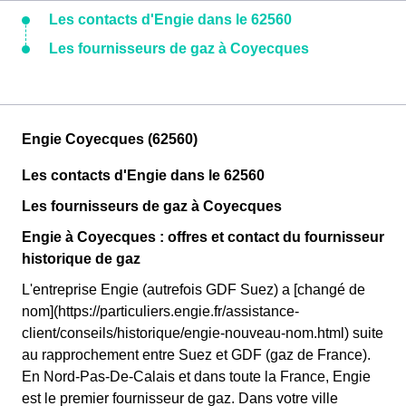
Les contacts d'Engie dans le 62560
Les fournisseurs de gaz à Coyecques
Engie Coyecques (62560)
Les contacts d'Engie dans le 62560
Les fournisseurs de gaz à Coyecques
Engie à Coyecques : offres et contact du fournisseur
historique de gaz
L'entreprise Engie (autrefois GDF Suez) a [changé de
nom](https://particuliers.engie.fr/assistance-
client/conseils/historique/engie-nouveau-nom.html) suite
au rapprochement entre Suez et GDF (gaz de France).
En Nord-Pas-De-Calais et dans toute la France, Engie
est le premier fournisseur de gaz. Dans votre ville