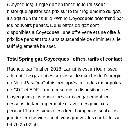
(Coyecques), Engie doit en tant que fournisseur
historique ajuster ses prix sur le tarif réglementé du gaz.
Il s'agit d'un tarif sur le kWh le Coyecquois déterminé par
les pouvoirs publics. Deux offres de gaz sont
disponibles à Coyecques : une offre verte et une offre à
prix fixe pendant trois ans (susceptible de diminuer si le
tarif réglementé baisse).
Total Spring gaz Coyecques : offres, tarifs et contact
Racheté par Total en 2016, Lampiris est un fournisseur
alternatif de gaz qui est arrivé sur le marché de l'énergie
en Nord-Pas-De-Calais peu après la fin des monopoles
de GDF et EDF. L'entreprise met à disposition des
Coyecquois plusieurs offres sans engagement, en
dessous du tarif réglementé et avec des prix fixes
pendant 1 an. Si vous êtes client Lampiris et souhaitez
joindre leur service client, vous pouvez les contacter au
09 70 25 02 50.