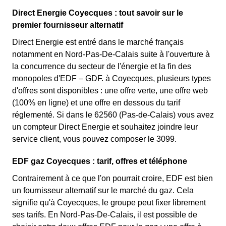
Direct Energie Coyecques : tout savoir sur le
premier fournisseur alternatif
Direct Energie est entré dans le marché français
notamment en Nord-Pas-De-Calais suite à l'ouverture à
la concurrence du secteur de l'énergie et la fin des
monopoles d'EDF – GDF. à Coyecques, plusieurs types
d'offres sont disponibles : une offre verte, une offre web
(100% en ligne) et une offre en dessous du tarif
réglementé. Si dans le 62560 (Pas-de-Calais) vous avez
un compteur Direct Energie et souhaitez joindre leur
service client, vous pouvez composer le 3099.
EDF gaz Coyecques : tarif, offres et téléphone
Contrairement à ce que l'on pourrait croire, EDF est bien
un fournisseur alternatif sur le marché du gaz. Cela
signifie qu'à Coyecques, le groupe peut fixer librement
ses tarifs. En Nord-Pas-De-Calais, il est possible de