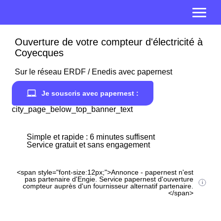
Ouverture de votre compteur d'électricité à
Coyecques
Sur le réseau ERDF / Enedis avec papernest
Je souscris avec papernest :
city_page_below_top_banner_text
Simple et rapide : 6 minutes suffisent
Service gratuit et sans engagement
<span style="font-size:12px;">Annonce - papernest n'est
pas partenaire d'Engie. Service papernest d'ouverture
compteur auprès d'un fournisseur alternatif partenaire.
</span>