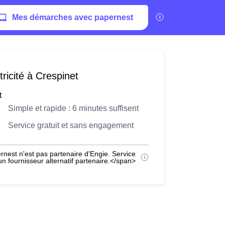
Mes démarches avec papernest
ricité à Crespinet
t
Simple et rapide : 6 minutes suffisent
Service gratuit et sans engagement
nest n'est pas partenaire d'Engie. Service
 fournisseur alternatif partenaire.</span>