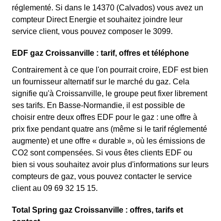
réglementé. Si dans le 14370 (Calvados) vous avez un
compteur Direct Energie et souhaitez joindre leur
service client, vous pouvez composer le 3099.
EDF gaz Croissanville : tarif, offres et téléphone
Contrairement à ce que l'on pourrait croire, EDF est bien
un fournisseur alternatif sur le marché du gaz. Cela
signifie qu'à Croissanville, le groupe peut fixer librement
ses tarifs. En Basse-Normandie, il est possible de
choisir entre deux offres EDF pour le gaz : une offre à
prix fixe pendant quatre ans (même si le tarif réglementé
augmente) et une offre « durable », où les émissions de
CO2 sont compensées. Si vous êtes clients EDF ou
bien si vous souhaitez avoir plus d'informations sur leurs
compteurs de gaz, vous pouvez contacter le service
client au 09 69 32 15 15.
Total Spring gaz Croissanville : offres, tarifs et