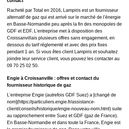
contact
Racheté par Total en 2016, Lampiris est un fournisseur
alternatif de gaz qui est arrivé sur le marché de l'énergie
en Basse-Normandie peu après la fin des monopoles de
GDF et EDF. L'entreprise met à disposition des
Croissanvillais plusieurs offres sans engagement, en
dessous du tarif réglementé et avec des prix fixes
pendant 1 an. Si vous êtes client Lampiris et souhaitez
joindre leur service client, vous pouvez les contacter au
09 70 25 02 50.
Engie à Croissanville : offres et contact du
fournisseur historique de gaz
L'entreprise Engie (autrefois GDF Suez) a [changé de
nom](https://particuliers.engie.fr/assistance-
client/conseils/historique/engie-nouveau-nom.html) suite
au rapprochement entre Suez et GDF (gaz de France).
En Basse-Normandie et dans toute la France, Engie est