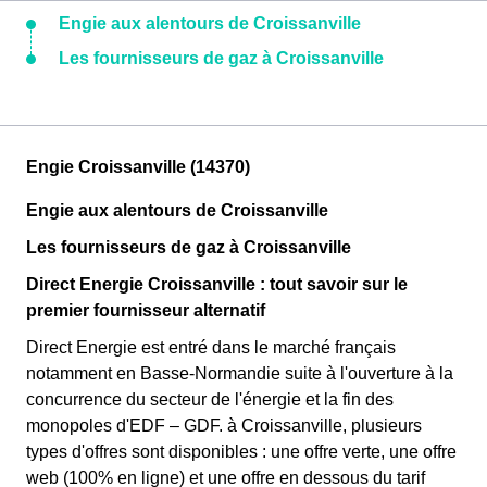
Engie aux alentours de Croissanville
Les fournisseurs de gaz à Croissanville
Engie Croissanville (14370)
Engie aux alentours de Croissanville
Les fournisseurs de gaz à Croissanville
Direct Energie Croissanville : tout savoir sur le
premier fournisseur alternatif
Direct Energie est entré dans le marché français
notamment en Basse-Normandie suite à l'ouverture à la
concurrence du secteur de l'énergie et la fin des
monopoles d'EDF – GDF. à Croissanville, plusieurs
types d'offres sont disponibles : une offre verte, une offre
web (100% en ligne) et une offre en dessous du tarif