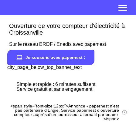
Ouverture de votre compteur d'électricité à
Croissanville
Sur le réseau ERDF / Enedis avec papernest
Je souscris avec papernest :
city_page_below_top_banner_text
Simple et rapide : 6 minutes suffisent
Service gratuit et sans engagement
<span style="font-size:12px;">Annonce - papernest n'est
pas partenaire d'Engie. Service papernest d'ouverture
compteur auprès d'un fournisseur alternatif partenaire.
</span>