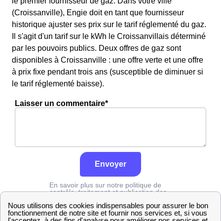
le premier fournisseur de gaz. Dans votre ville
(Croissanville), Engie doit en tant que fournisseur
historique ajuster ses prix sur le tarif réglementé du gaz.
Il s'agit d'un tarif sur le kWh le Croissanvillais déterminé
par les pouvoirs publics. Deux offres de gaz sont
disponibles à Croissanville : une offre verte et une offre
à prix fixe pendant trois ans (susceptible de diminuer si
le tarif réglementé baisse).
Laisser un commentaire*
Envoyer
En savoir plus sur notre politique de
contrôle, traitement et publication des
avis :
cliquez ici