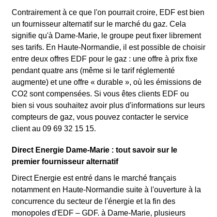
Contrairement à ce que l'on pourrait croire, EDF est bien
un fournisseur alternatif sur le marché du gaz. Cela
signifie qu'à Dame-Marie, le groupe peut fixer librement
ses tarifs. En Haute-Normandie, il est possible de choisir
entre deux offres EDF pour le gaz : une offre à prix fixe
pendant quatre ans (même si le tarif réglementé
augmente) et une offre « durable », où les émissions de
CO2 sont compensées. Si vous êtes clients EDF ou
bien si vous souhaitez avoir plus d'informations sur leurs
compteurs de gaz, vous pouvez contacter le service
client au 09 69 32 15 15.
Direct Energie Dame-Marie : tout savoir sur le
premier fournisseur alternatif
Direct Energie est entré dans le marché français
notamment en Haute-Normandie suite à l'ouverture à la
concurrence du secteur de l'énergie et la fin des
monopoles d'EDF – GDF. à Dame-Marie, plusieurs