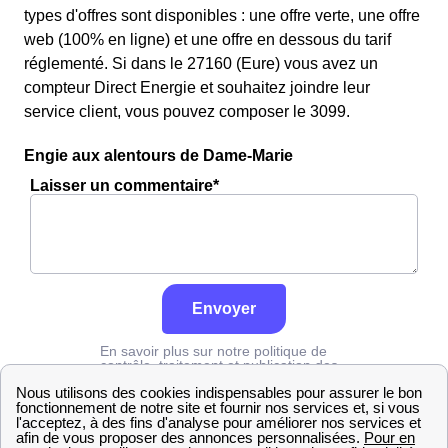
types d'offres sont disponibles : une offre verte, une offre
web (100% en ligne) et une offre en dessous du tarif
réglementé. Si dans le 27160 (Eure) vous avez un
compteur Direct Energie et souhaitez joindre leur
service client, vous pouvez composer le 3099.
Engie aux alentours de Dame-Marie
Laisser un commentaire*
Envoyer
En savoir plus sur notre politique de
contrôle, traitement et publication des
avis :
cliquez ici
Engie
Eure
Dame-Marie