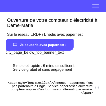
Ouverture de votre compteur d'électricité à
Dame-Marie
Sur le réseau ERDF / Enedis avec papernest
Je souscris avec papernest :
city_page_below_top_banner_text
Simple et rapide : 6 minutes suffisent
Service gratuit et sans engagement
<span style="font-size:12px;">Annonce - papernest n'est
pas partenaire d'Engie. Service papernest d'ouverture
compteur auprès d'un fournisseur alternatif partenaire.
</span>