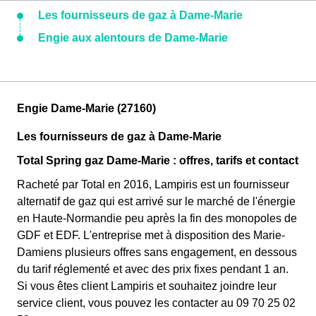
Les fournisseurs de gaz à Dame-Marie
Engie aux alentours de Dame-Marie
Engie Dame-Marie (27160)
Les fournisseurs de gaz à Dame-Marie
Total Spring gaz Dame-Marie : offres, tarifs et contact
Racheté par Total en 2016, Lampiris est un fournisseur
alternatif de gaz qui est arrivé sur le marché de l'énergie
en Haute-Normandie peu après la fin des monopoles de
GDF et EDF. L'entreprise met à disposition des Marie-
Damiens plusieurs offres sans engagement, en dessous
du tarif réglementé et avec des prix fixes pendant 1 an.
Si vous êtes client Lampiris et souhaitez joindre leur
service client, vous pouvez les contacter au 09 70 25 02