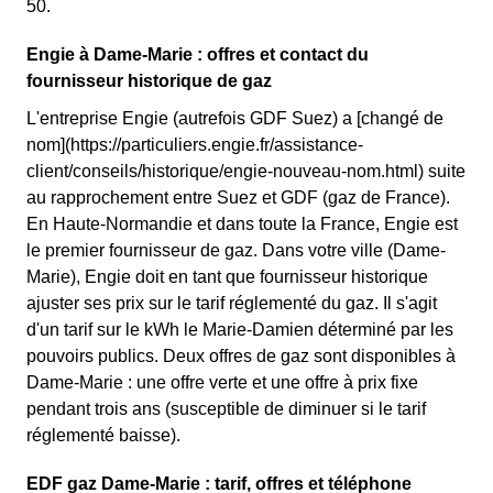
50.
Engie à Dame-Marie : offres et contact du
fournisseur historique de gaz
L'entreprise Engie (autrefois GDF Suez) a [changé de
nom](https://particuliers.engie.fr/assistance-
client/conseils/historique/engie-nouveau-nom.html) suite
au rapprochement entre Suez et GDF (gaz de France).
En Haute-Normandie et dans toute la France, Engie est
le premier fournisseur de gaz. Dans votre ville (Dame-
Marie), Engie doit en tant que fournisseur historique
ajuster ses prix sur le tarif réglementé du gaz. Il s'agit
d'un tarif sur le kWh le Marie-Damien déterminé par les
pouvoirs publics. Deux offres de gaz sont disponibles à
Dame-Marie : une offre verte et une offre à prix fixe
pendant trois ans (susceptible de diminuer si le tarif
réglementé baisse).
EDF gaz Dame-Marie : tarif, offres et téléphone