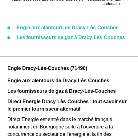
partenaire.
Engie aux alentours de Dracy-Lès-Couches
Les fournisseurs de gaz à Dracy-Lès-Couches
Engie Dracy-Lès-Couches (71490)
Engie aux alentours de Dracy-Lès-Couches
Les fournisseurs de gaz à Dracy-Lès-Couches
Direct Energie Dracy-Lès-Couches : tout savoir sur
le premier fournisseur alternatif
Direct Energie est entré dans le marché français
notamment en Bourgogne suite à l'ouverture à la
concurrence du secteur de l'énergie et la fin des