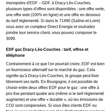
monopoles d'EDF – GDF. à Dracy-Lès-Couches,
plusieurs types d'offres sont disponibles : une offre verte,
une offre web (100% en ligne) et une offre en dessous
du tarif réglementé. Si dans le 71490 (Saône-et-Loire)
vous avez un compteur Direct Energie et souhaitez
joindre leur service client, vous pouvez composer le
3099.
EDF gaz Dracy-Lès-Couches : tarif, offres et
téléphone
Contrairement à ce que l'on pourrait croire, EDF est bien
un fournisseur alternatif sur le marché du gaz. Cela
signifie qu'à Dracy-Lès-Couches, le groupe peut fixer
librement ses tarifs. En Bourgogne, il est possible de
choisir entre deux offres EDF pour le gaz : une offre à
prix fixe pendant quatre ans (même si le tarif réglementé
augmente) et une offre « durable », où les émissions de
CO2 sont compensées. Si vous êtes clients EDF ou