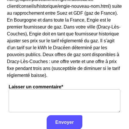
client/conseils/historique/engie-nouveau-nom.html) suite
au rapprochement entre Suez et GDF (gaz de France).
En Bourgogne et dans toute la France, Engie est le
premier fournisseur de gaz. Dans votre ville (Dracy-Lès-
Couches), Engie doit en tant que fournisseur historique
ajuster ses prix sur le tarif réglementé du gaz. Il s'agit
d'un tarif sur le kWh le Dracéen déterminé par les
pouvoirs publics. Deux offres de gaz sont disponibles à
Dracy-Lès-Couches : une offre verte et une offre à prix
fixe pendant trois ans (susceptible de diminuer si le tarif
réglementé baisse).
Laisser un commentaire*
Envoyer