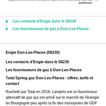
partenaire.
Les contacts d'Engie dans le 58230
Les fournisseurs de gaz à Dun-Les-Places
Engie Dun-Les-Places (58230)
Les contacts d'Engie dans le 58230
Les fournisseurs de gaz à Dun-Les-Places
Total Spring gaz Dun-Les-Places : offres, tarifs et
contact
Racheté par Total en 2016, Lampiris est un fournisseur
alternatif de gaz qui est arrivé sur le marché de l'énergie
en Bourgogne peu après la fin des monopoles de GDF