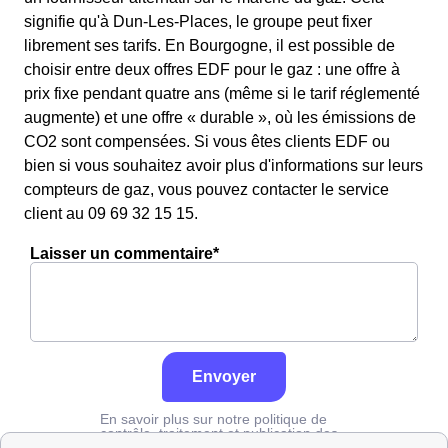
signifie qu'à Dun-Les-Places, le groupe peut fixer
librement ses tarifs. En Bourgogne, il est possible de
choisir entre deux offres EDF pour le gaz : une offre à
prix fixe pendant quatre ans (même si le tarif réglementé
augmente) et une offre « durable », où les émissions de
CO2 sont compensées. Si vous êtes clients EDF ou
bien si vous souhaitez avoir plus d'informations sur leurs
compteurs de gaz, vous pouvez contacter le service
client au 09 69 32 15 15.
Laisser un commentaire*
Envoyer
En savoir plus sur notre politique de
contrôle, traitement et publication des
avis :
cliquez ici