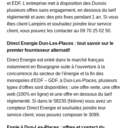
et EDF. L'entreprise met à disposition des Dunois
plusieurs offres sans engagement, en dessous du tarif
réglementé et avec des prix fixes pendant 1 an. Si vous
êtes client Lampiris et souhaitez joindre leur service
client, vous pouvez les contacter au 09 70 25 02 50.
Direct Energie Dun-Les-Places : tout savoir sur le
premier fournisseur alternatif
Direct Energie est entré dans le marché français
notamment en Bourgogne suite à l'ouverture à la
concurrence du secteur de l'énergie et la fin des
monopoles d'EDF – GDF. à Dun-Les-Places, plusieurs
types d'offres sont disponibles : une offre verte, une offre
web (100% en ligne) et une offre en dessous du tarif
réglementé. Si dans le 58230 (Nièvre) vous avez un
compteur Direct Energie et souhaitez joindre leur
service client, vous pouvez composer le 3099.
Engie à Dun-Les-Places : offres et contact du