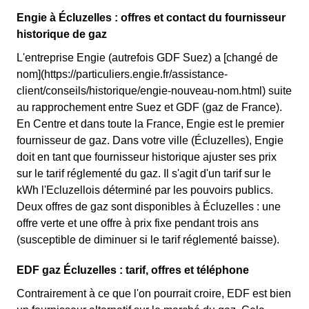
Engie à Écluzelles : offres et contact du fournisseur
historique de gaz
L'entreprise Engie (autrefois GDF Suez) a [changé de
nom](https://particuliers.engie.fr/assistance-
client/conseils/historique/engie-nouveau-nom.html) suite
au rapprochement entre Suez et GDF (gaz de France).
En Centre et dans toute la France, Engie est le premier
fournisseur de gaz. Dans votre ville (Écluzelles), Engie
doit en tant que fournisseur historique ajuster ses prix
sur le tarif réglementé du gaz. Il s'agit d'un tarif sur le
kWh l'Ecluzellois déterminé par les pouvoirs publics.
Deux offres de gaz sont disponibles à Écluzelles : une
offre verte et une offre à prix fixe pendant trois ans
(susceptible de diminuer si le tarif réglementé baisse).
EDF gaz Écluzelles : tarif, offres et téléphone
Contrairement à ce que l'on pourrait croire, EDF est bien