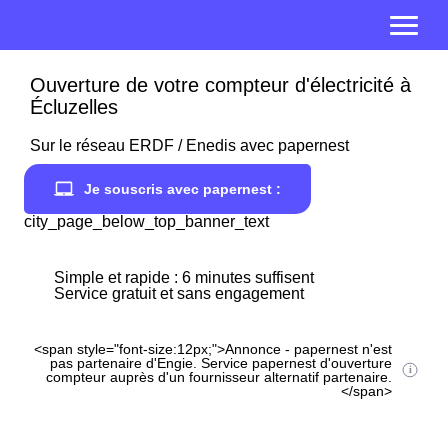
Ouverture de votre compteur d'électricité à
Écluzelles
Sur le réseau ERDF / Enedis avec papernest
Je souscris avec papernest :
city_page_below_top_banner_text
Simple et rapide : 6 minutes suffisent
Service gratuit et sans engagement
<span style="font-size:12px;">Annonce - papernest n'est
pas partenaire d'Engie. Service papernest d'ouverture
compteur auprès d'un fournisseur alternatif partenaire.
</span>