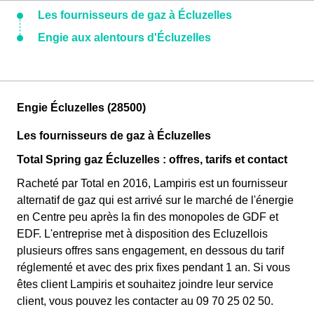
Les fournisseurs de gaz à Écluzelles
Engie aux alentours d'Écluzelles
Engie Écluzelles (28500)
Les fournisseurs de gaz à Écluzelles
Total Spring gaz Écluzelles : offres, tarifs et contact
Racheté par Total en 2016, Lampiris est un fournisseur
alternatif de gaz qui est arrivé sur le marché de l'énergie
en Centre peu après la fin des monopoles de GDF et
EDF. L'entreprise met à disposition des Ecluzellois
plusieurs offres sans engagement, en dessous du tarif
réglementé et avec des prix fixes pendant 1 an. Si vous
êtes client Lampiris et souhaitez joindre leur service
client, vous pouvez les contacter au 09 70 25 02 50.