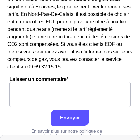
signifie qu'à Écoivres, le groupe peut fixer librement ses
tarifs. En Nord-Pas-De-Calais, il est possible de choisir
entre deux offres EDF pour le gaz : une offre à prix fixe
pendant quatre ans (même si le tarif réglementé
augmente) et une offre « durable », où les émissions de
CO2 sont compensées. Si vous êtes clients EDF ou
bien si vous souhaitez avoir plus d'informations sur leurs
compteurs de gaz, vous pouvez contacter le service
client au 09 69 32 15 15.
Laisser un commentaire*
Envoyer
En savoir plus sur notre politique de
contrôle, traitement et publication des
avis :
cliquez ici