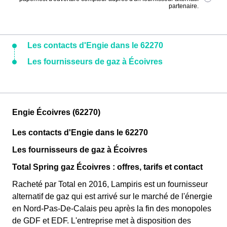
partenaire.
Les contacts d'Engie dans le 62270
Les fournisseurs de gaz à Écoivres
Engie Écoivres (62270)
Les contacts d'Engie dans le 62270
Les fournisseurs de gaz à Écoivres
Total Spring gaz Écoivres : offres, tarifs et contact
Racheté par Total en 2016, Lampiris est un fournisseur
alternatif de gaz qui est arrivé sur le marché de l'énergie
en Nord-Pas-De-Calais peu après la fin des monopoles
de GDF et EDF. L'entreprise met à disposition des