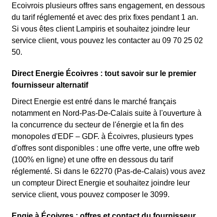
Ecoivrois plusieurs offres sans engagement, en dessous
du tarif réglementé et avec des prix fixes pendant 1 an.
Si vous êtes client Lampiris et souhaitez joindre leur
service client, vous pouvez les contacter au 09 70 25 02
50.
Direct Energie Écoivres : tout savoir sur le premier
fournisseur alternatif
Direct Energie est entré dans le marché français
notamment en Nord-Pas-De-Calais suite à l'ouverture à
la concurrence du secteur de l'énergie et la fin des
monopoles d'EDF – GDF. à Écoivres, plusieurs types
d'offres sont disponibles : une offre verte, une offre web
(100% en ligne) et une offre en dessous du tarif
réglementé. Si dans le 62270 (Pas-de-Calais) vous avez
un compteur Direct Energie et souhaitez joindre leur
service client, vous pouvez composer le 3099.
Engie à Écoivres : offres et contact du fournisseur