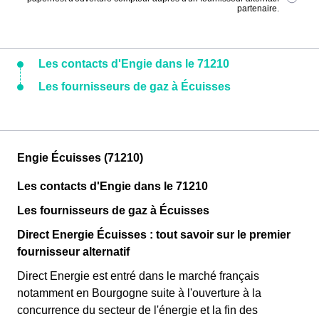
partenaire.
Les contacts d'Engie dans le 71210
Les fournisseurs de gaz à Écuisses
Engie Écuisses (71210)
Les contacts d'Engie dans le 71210
Les fournisseurs de gaz à Écuisses
Direct Energie Écuisses : tout savoir sur le premier
fournisseur alternatif
Direct Energie est entré dans le marché français
notamment en Bourgogne suite à l'ouverture à la
concurrence du secteur de l'énergie et la fin des