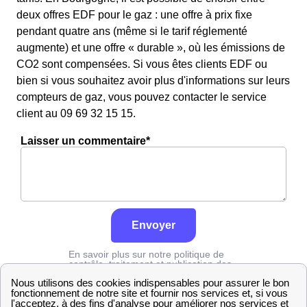
deux offres EDF pour le gaz : une offre à prix fixe
pendant quatre ans (même si le tarif réglementé
augmente) et une offre « durable », où les émissions de
CO2 sont compensées. Si vous êtes clients EDF ou
bien si vous souhaitez avoir plus d'informations sur leurs
compteurs de gaz, vous pouvez contacter le service
client au 09 69 32 15 15.
Laisser un commentaire*
Envoyer
En savoir plus sur notre politique de
contrôle, traitement et publication des
avis :
cliquez ici