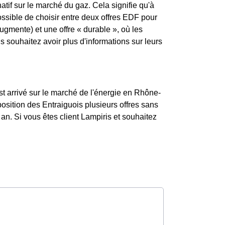
atif sur le marché du gaz. Cela signifie qu'à
possible de choisir entre deux offres EDF pour
augmente) et une offre « durable », où les
souhaitez avoir plus d'informations sur leurs
st arrivé sur le marché de l'énergie en Rhône-
osition des Entraiguois plusieurs offres sans
an. Si vous êtes client Lampiris et souhaitez