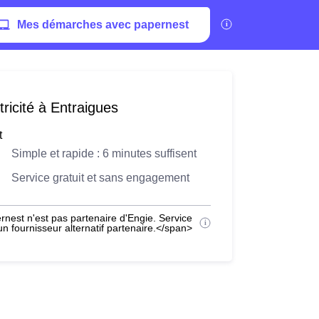
Mes démarches avec papernest
ricité à Entraigues
t
Simple et rapide : 6 minutes suffisent
Service gratuit et sans engagement
nest n'est pas partenaire d'Engie. Service
 fournisseur alternatif partenaire.</span>