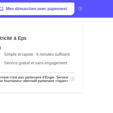
Mes démarches avec papernest
ricité à Eps
t
Simple et rapide : 6 minutes suffisent
Service gratuit et sans engagement
nest n'est pas partenaire d'Engie. Service
 fournisseur alternatif partenaire.</span>