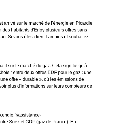
st arrivé sur le marché de l'énergie en Picardie
 des habitants d'Erloy plusieurs offres sans
an. Si vous êtes client Lampiris et souhaitez
atif sur le marché du gaz. Cela signifie qu'à
e choisir entre deux offres EDF pour le gaz : une
 une offre « durable », où les émissions de
ir plus d'informations sur leurs compteurs de
.engie.fr/assistance-
entre Suez et GDF (gaz de France). En