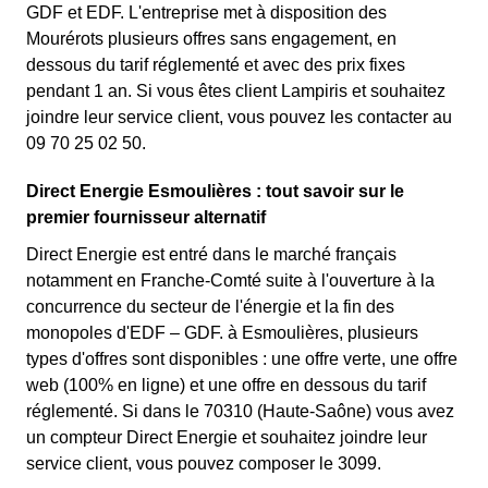
GDF et EDF. L'entreprise met à disposition des
Mourérots plusieurs offres sans engagement, en
dessous du tarif réglementé et avec des prix fixes
pendant 1 an. Si vous êtes client Lampiris et souhaitez
joindre leur service client, vous pouvez les contacter au
09 70 25 02 50.
Direct Energie Esmoulières : tout savoir sur le
premier fournisseur alternatif
Direct Energie est entré dans le marché français
notamment en Franche-Comté suite à l'ouverture à la
concurrence du secteur de l'énergie et la fin des
monopoles d'EDF – GDF. à Esmoulières, plusieurs
types d'offres sont disponibles : une offre verte, une offre
web (100% en ligne) et une offre en dessous du tarif
réglementé. Si dans le 70310 (Haute-Saône) vous avez
un compteur Direct Energie et souhaitez joindre leur
service client, vous pouvez composer le 3099.