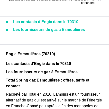
partenaire.
Les contacts d'Engie dans le 70310
Les fournisseurs de gaz à Esmoulières
Engie Esmoulières (70310)
Les contacts d'Engie dans le 70310
Les fournisseurs de gaz à Esmoulières
Total Spring gaz Esmoulières : offres, tarifs et
contact
Racheté par Total en 2016, Lampiris est un fournisseur
alternatif de gaz qui est arrivé sur le marché de l'énergie
en Franche-Comté peu après la fin des monopoles de