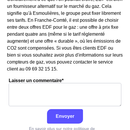
un fournisseur alternatif sur le marché du gaz. Cela
signifie qu'à Esmoulières, le groupe peut fixer librement
ses tarifs. En Franche-Comté, il est possible de choisir
entre deux offres EDF pour le gaz : une offre à prix fixe
pendant quatre ans (même si le tarif réglementé
augmente) et une offre « durable », où les émissions de
CO2 sont compensées. Si vous êtes clients EDF ou
bien si vous souhaitez avoir plus d'informations sur leurs
compteurs de gaz, vous pouvez contacter le service
client au 09 69 32 15 15.
Laisser un commentaire*
Envoyer
En savoir plus sur notre politique de