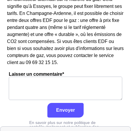
signifie qu'à Essoyes, le groupe peut fixer librement ses
tarifs. En Champagne-Ardenne, il est possible de choisir
entre deux offres EDF pour le gaz : une offre à prix fixe
pendant quatre ans (même si le tarif réglementé
augmente) et une offre « durable », où les émissions de
CO2 sont compensées. Si vous êtes clients EDF ou
bien si vous souhaitez avoir plus d'informations sur leurs
compteurs de gaz, vous pouvez contacter le service
client au 09 69 32 15 15.
Laisser un commentaire*
Envoyer
En savoir plus sur notre politique de
contrôle, traitement et publication des
avis :
cliquez ici