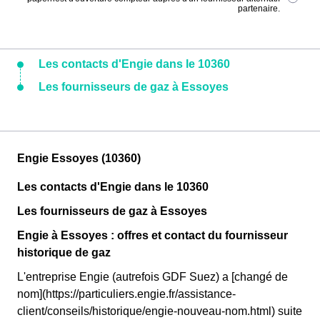
partenaire.
Les contacts d'Engie dans le 10360
Les fournisseurs de gaz à Essoyes
Engie Essoyes (10360)
Les contacts d'Engie dans le 10360
Les fournisseurs de gaz à Essoyes
Engie à Essoyes : offres et contact du fournisseur
historique de gaz
L'entreprise Engie (autrefois GDF Suez) a [changé de
nom](https://particuliers.engie.fr/assistance-
client/conseils/historique/engie-nouveau-nom.html) suite