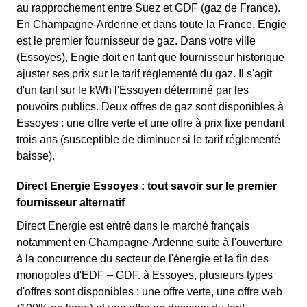
au rapprochement entre Suez et GDF (gaz de France).
En Champagne-Ardenne et dans toute la France, Engie
est le premier fournisseur de gaz. Dans votre ville
(Essoyes), Engie doit en tant que fournisseur historique
ajuster ses prix sur le tarif réglementé du gaz. Il s'agit
d'un tarif sur le kWh l'Essoyen déterminé par les
pouvoirs publics. Deux offres de gaz sont disponibles à
Essoyes : une offre verte et une offre à prix fixe pendant
trois ans (susceptible de diminuer si le tarif réglementé
baisse).
Direct Energie Essoyes : tout savoir sur le premier
fournisseur alternatif
Direct Energie est entré dans le marché français
notamment en Champagne-Ardenne suite à l'ouverture
à la concurrence du secteur de l'énergie et la fin des
monopoles d'EDF – GDF. à Essoyes, plusieurs types
d'offres sont disponibles : une offre verte, une offre web