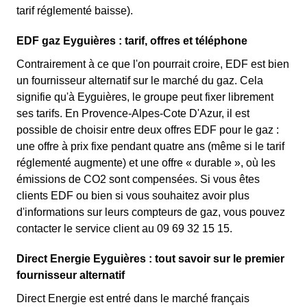
tarif réglementé baisse).
EDF gaz Eyguières : tarif, offres et téléphone
Contrairement à ce que l'on pourrait croire, EDF est bien
un fournisseur alternatif sur le marché du gaz. Cela
signifie qu'à Eyguières, le groupe peut fixer librement
ses tarifs. En Provence-Alpes-Cote D'Azur, il est
possible de choisir entre deux offres EDF pour le gaz :
une offre à prix fixe pendant quatre ans (même si le tarif
réglementé augmente) et une offre « durable », où les
émissions de CO2 sont compensées. Si vous êtes
clients EDF ou bien si vous souhaitez avoir plus
d'informations sur leurs compteurs de gaz, vous pouvez
contacter le service client au 09 69 32 15 15.
Direct Energie Eyguières : tout savoir sur le premier
fournisseur alternatif
Direct Energie est entré dans le marché français