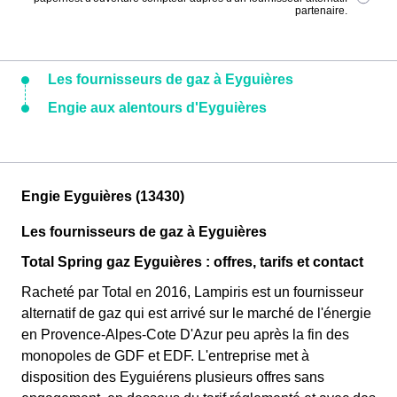
partenaire.
Les fournisseurs de gaz à Eyguières
Engie aux alentours d'Eyguières
Engie Eyguières (13430)
Les fournisseurs de gaz à Eyguières
Total Spring gaz Eyguières : offres, tarifs et contact
Racheté par Total en 2016, Lampiris est un fournisseur
alternatif de gaz qui est arrivé sur le marché de l'énergie
en Provence-Alpes-Cote D'Azur peu après la fin des
monopoles de GDF et EDF. L'entreprise met à
disposition des Eyguiérens plusieurs offres sans