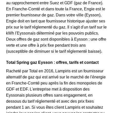
au rapprochement entre Suez et GDF (gaz de France).
En Franche-Comté et dans toute la France, Engie est le
premier fournisseur de gaz. Dans votre ville (Eysson),
Engie doit en tant que fournisseur historique ajuster ses
prix sur le tarif réglementé du gaz. Il s'agit d'un tarif sur le
kWh l'Eyssonais déterminé par les pouvoirs publics.
Deux offres de gaz sont disponibles à Eysson : une offre
verte et une offre à prix fixe pendant trois ans
(susceptible de diminuer si le tarif réglementé baisse).
Total Spring gaz Eysson : offres, tarifs et contact
Racheté par Total en 2016, Lampiris est un fournisseur
alternatif de gaz qui est arrivé sur le marché de l'énergie
en Franche-Comté peu après la fin des monopoles de
GDF et EDF. L'entreprise met à disposition des
Eyssonais plusieurs offres sans engagement, en
dessous du tarif réglementé et avec des prix fixes
pendant 1 an. Si vous êtes client Lampiris et souhaitez