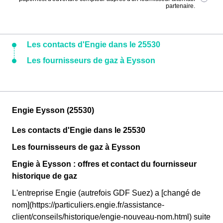
partenaire.
Les contacts d'Engie dans le 25530
Les fournisseurs de gaz à Eysson
Engie Eysson (25530)
Les contacts d'Engie dans le 25530
Les fournisseurs de gaz à Eysson
Engie à Eysson : offres et contact du fournisseur
historique de gaz
L'entreprise Engie (autrefois GDF Suez) a [changé de
nom](https://particuliers.engie.fr/assistance-
client/conseils/historique/engie-nouveau-nom.html) suite