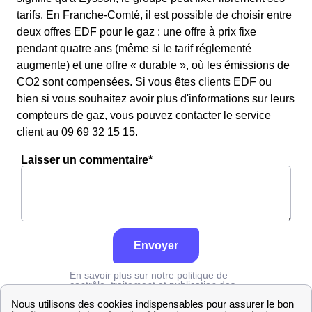
tarifs. En Franche-Comté, il est possible de choisir entre
deux offres EDF pour le gaz : une offre à prix fixe
pendant quatre ans (même si le tarif réglementé
augmente) et une offre « durable », où les émissions de
CO2 sont compensées. Si vous êtes clients EDF ou
bien si vous souhaitez avoir plus d'informations sur leurs
compteurs de gaz, vous pouvez contacter le service
client au 09 69 32 15 15.
Laisser un commentaire*
Envoyer
En savoir plus sur notre politique de
contrôle, traitement et publication des
avis :
cliquez ici