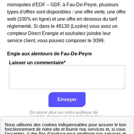
monopoles d'EDF – GDF. à Fau-De-Peyre, plusieurs
types d'offres sont disponibles : une offre verte, une offre
web (100% en ligne) et une offre en dessous du tarif
réglementé. Si dans le 48130 (Lozère) vous avez un
compteur Direct Energie et souhaitez joindre leur
service client, vous pouvez composer le 3099.
Engie aux alentours de Fau-De-Peyre
Laisser un commentaire*
Envoyer
En savoir plus sur notre politique de
contrôle, traitement et publication des
avis :
cliquez ici