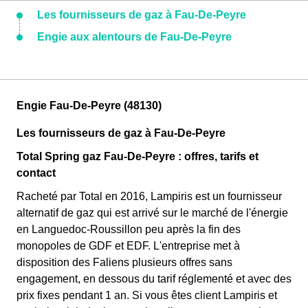
Les fournisseurs de gaz à Fau-De-Peyre
Engie aux alentours de Fau-De-Peyre
Engie Fau-De-Peyre (48130)
Les fournisseurs de gaz à Fau-De-Peyre
Total Spring gaz Fau-De-Peyre : offres, tarifs et
contact
Racheté par Total en 2016, Lampiris est un fournisseur
alternatif de gaz qui est arrivé sur le marché de l'énergie
en Languedoc-Roussillon peu après la fin des
monopoles de GDF et EDF. L'entreprise met à
disposition des Faliens plusieurs offres sans
engagement, en dessous du tarif réglementé et avec des
prix fixes pendant 1 an. Si vous êtes client Lampiris et