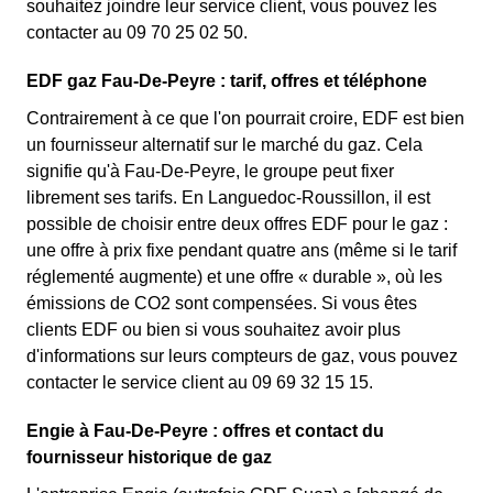
souhaitez joindre leur service client, vous pouvez les
contacter au 09 70 25 02 50.
EDF gaz Fau-De-Peyre : tarif, offres et téléphone
Contrairement à ce que l'on pourrait croire, EDF est bien
un fournisseur alternatif sur le marché du gaz. Cela
signifie qu'à Fau-De-Peyre, le groupe peut fixer
librement ses tarifs. En Languedoc-Roussillon, il est
possible de choisir entre deux offres EDF pour le gaz :
une offre à prix fixe pendant quatre ans (même si le tarif
réglementé augmente) et une offre « durable », où les
émissions de CO2 sont compensées. Si vous êtes
clients EDF ou bien si vous souhaitez avoir plus
d'informations sur leurs compteurs de gaz, vous pouvez
contacter le service client au 09 69 32 15 15.
Engie à Fau-De-Peyre : offres et contact du
fournisseur historique de gaz