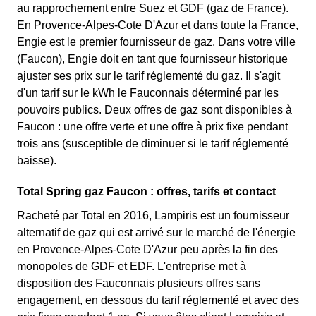
au rapprochement entre Suez et GDF (gaz de France).
En Provence-Alpes-Cote D'Azur et dans toute la France,
Engie est le premier fournisseur de gaz. Dans votre ville
(Faucon), Engie doit en tant que fournisseur historique
ajuster ses prix sur le tarif réglementé du gaz. Il s'agit
d'un tarif sur le kWh le Fauconnais déterminé par les
pouvoirs publics. Deux offres de gaz sont disponibles à
Faucon : une offre verte et une offre à prix fixe pendant
trois ans (susceptible de diminuer si le tarif réglementé
baisse).
Total Spring gaz Faucon : offres, tarifs et contact
Racheté par Total en 2016, Lampiris est un fournisseur
alternatif de gaz qui est arrivé sur le marché de l'énergie
en Provence-Alpes-Cote D'Azur peu après la fin des
monopoles de GDF et EDF. L'entreprise met à
disposition des Fauconnais plusieurs offres sans
engagement, en dessous du tarif réglementé et avec des