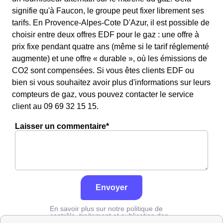
signifie qu'à Faucon, le groupe peut fixer librement ses
tarifs. En Provence-Alpes-Cote D'Azur, il est possible de
choisir entre deux offres EDF pour le gaz : une offre à
prix fixe pendant quatre ans (même si le tarif réglementé
augmente) et une offre « durable », où les émissions de
CO2 sont compensées. Si vous êtes clients EDF ou
bien si vous souhaitez avoir plus d'informations sur leurs
compteurs de gaz, vous pouvez contacter le service
client au 09 69 32 15 15.
Laisser un commentaire*
Envoyer
En savoir plus sur notre politique de
contrôle, traitement et publication des
avis :
cliquez ici