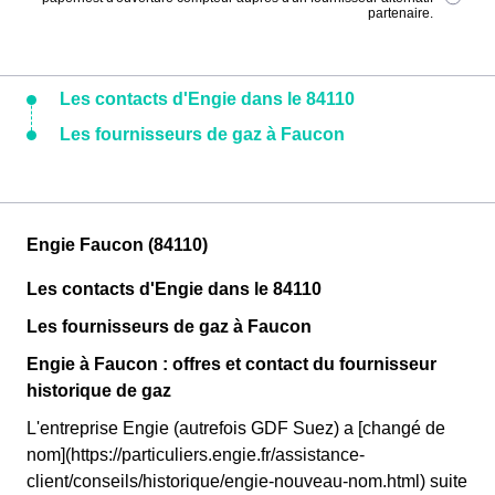
partenaire.
Les contacts d'Engie dans le 84110
Les fournisseurs de gaz à Faucon
Engie Faucon (84110)
Les contacts d'Engie dans le 84110
Les fournisseurs de gaz à Faucon
Engie à Faucon : offres et contact du fournisseur
historique de gaz
L'entreprise Engie (autrefois GDF Suez) a [changé de
nom](https://particuliers.engie.fr/assistance-
client/conseils/historique/engie-nouveau-nom.html) suite