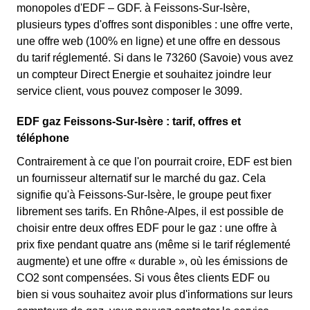
monopoles d'EDF – GDF. à Feissons-Sur-Isère,
plusieurs types d'offres sont disponibles : une offre verte,
une offre web (100% en ligne) et une offre en dessous
du tarif réglementé. Si dans le 73260 (Savoie) vous avez
un compteur Direct Energie et souhaitez joindre leur
service client, vous pouvez composer le 3099.
EDF gaz Feissons-Sur-Isère : tarif, offres et
téléphone
Contrairement à ce que l'on pourrait croire, EDF est bien
un fournisseur alternatif sur le marché du gaz. Cela
signifie qu'à Feissons-Sur-Isère, le groupe peut fixer
librement ses tarifs. En Rhône-Alpes, il est possible de
choisir entre deux offres EDF pour le gaz : une offre à
prix fixe pendant quatre ans (même si le tarif réglementé
augmente) et une offre « durable », où les émissions de
CO2 sont compensées. Si vous êtes clients EDF ou
bien si vous souhaitez avoir plus d'informations sur leurs