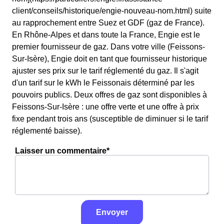
client/conseils/historique/engie-nouveau-nom.html) suite
au rapprochement entre Suez et GDF (gaz de France).
En Rhône-Alpes et dans toute la France, Engie est le
premier fournisseur de gaz. Dans votre ville (Feissons-
Sur-Isère), Engie doit en tant que fournisseur historique
ajuster ses prix sur le tarif réglementé du gaz. Il s'agit
d'un tarif sur le kWh le Feissonais déterminé par les
pouvoirs publics. Deux offres de gaz sont disponibles à
Feissons-Sur-Isère : une offre verte et une offre à prix
fixe pendant trois ans (susceptible de diminuer si le tarif
réglementé baisse).
Laisser un commentaire*
Envoyer