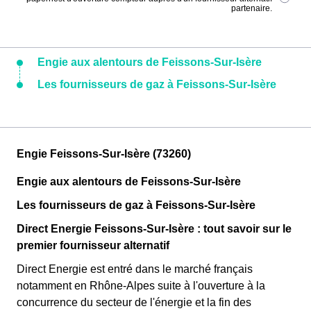
partenaire.
Engie aux alentours de Feissons-Sur-Isère
Les fournisseurs de gaz à Feissons-Sur-Isère
Engie Feissons-Sur-Isère (73260)
Engie aux alentours de Feissons-Sur-Isère
Les fournisseurs de gaz à Feissons-Sur-Isère
Direct Energie Feissons-Sur-Isère : tout savoir sur le
premier fournisseur alternatif
Direct Energie est entré dans le marché français
notamment en Rhône-Alpes suite à l'ouverture à la
concurrence du secteur de l'énergie et la fin des