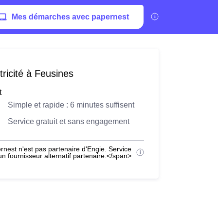
Mes démarches avec papernest
ricité à Feusines
t
Simple et rapide : 6 minutes suffisent
Service gratuit et sans engagement
nest n'est pas partenaire d'Engie. Service
 fournisseur alternatif partenaire.</span>