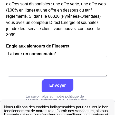
d'offres sont disponibles : une offre verte, une offre web
(100% en ligne) et une offre en dessous du tarif
réglementé. Si dans le 66320 (Pyrénées-Orientales)
vous avez un compteur Direct Energie et souhaitez
joindre leur service client, vous pouvez composer le
3099.
Engie aux alentours de Finestret
Laisser un commentaire*
Envoyer
En savoir plus sur notre politique de
contrôle, traitement et publication des
avis :
cliquez ici