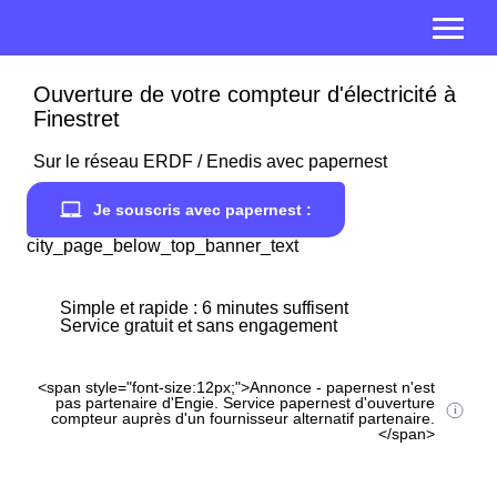
Ouverture de votre compteur d'électricité à
Finestret
Sur le réseau ERDF / Enedis avec papernest
Je souscris avec papernest :
city_page_below_top_banner_text
Simple et rapide : 6 minutes suffisent
Service gratuit et sans engagement
<span style="font-size:12px;">Annonce - papernest n'est
pas partenaire d'Engie. Service papernest d'ouverture
compteur auprès d'un fournisseur alternatif partenaire.
</span>