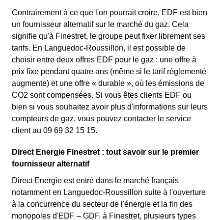
Contrairement à ce que l'on pourrait croire, EDF est bien
un fournisseur alternatif sur le marché du gaz. Cela
signifie qu'à Finestret, le groupe peut fixer librement ses
tarifs. En Languedoc-Roussillon, il est possible de
choisir entre deux offres EDF pour le gaz : une offre à
prix fixe pendant quatre ans (même si le tarif réglementé
augmente) et une offre « durable », où les émissions de
CO2 sont compensées. Si vous êtes clients EDF ou
bien si vous souhaitez avoir plus d'informations sur leurs
compteurs de gaz, vous pouvez contacter le service
client au 09 69 32 15 15.
Direct Energie Finestret : tout savoir sur le premier
fournisseur alternatif
Direct Energie est entré dans le marché français
notamment en Languedoc-Roussillon suite à l'ouverture
à la concurrence du secteur de l'énergie et la fin des
monopoles d'EDF – GDF. à Finestret, plusieurs types