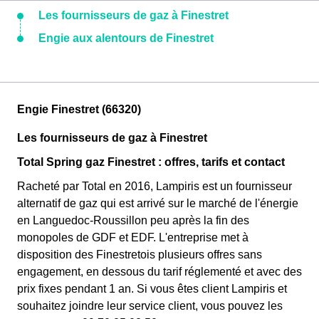
Les fournisseurs de gaz à Finestret
Engie aux alentours de Finestret
Engie Finestret (66320)
Les fournisseurs de gaz à Finestret
Total Spring gaz Finestret : offres, tarifs et contact
Racheté par Total en 2016, Lampiris est un fournisseur
alternatif de gaz qui est arrivé sur le marché de l'énergie
en Languedoc-Roussillon peu après la fin des
monopoles de GDF et EDF. L'entreprise met à
disposition des Finestretois plusieurs offres sans
engagement, en dessous du tarif réglementé et avec des
prix fixes pendant 1 an. Si vous êtes client Lampiris et
souhaitez joindre leur service client, vous pouvez les