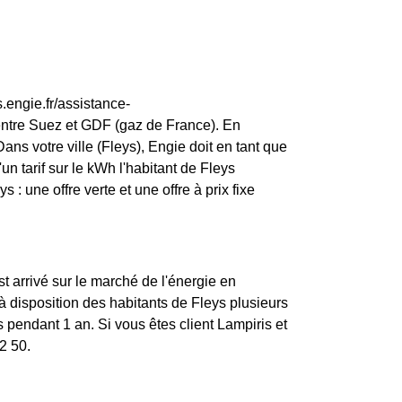
.engie.fr/assistance-
entre Suez et GDF (gaz de France). En
ns votre ville (Fleys), Engie doit en tant que
'un tarif sur le kWh l'habitant de Fleys
: une offre verte et une offre à prix fixe
st arrivé sur le marché de l'énergie en
 disposition des habitants de Fleys plusieurs
 pendant 1 an. Si vous êtes client Lampiris et
2 50.