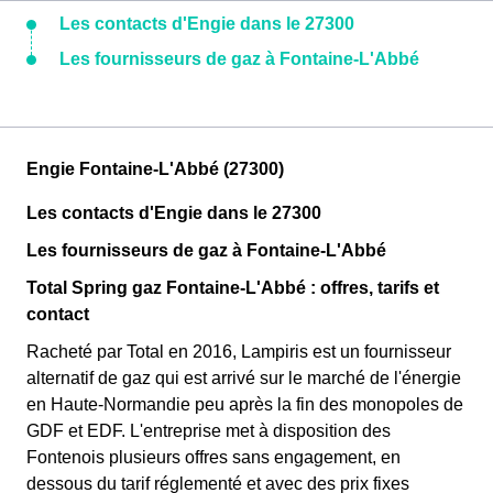
Les contacts d'Engie dans le 27300
Les fournisseurs de gaz à Fontaine-L'Abbé
Engie Fontaine-L'Abbé (27300)
Les contacts d'Engie dans le 27300
Les fournisseurs de gaz à Fontaine-L'Abbé
Total Spring gaz Fontaine-L'Abbé : offres, tarifs et
contact
Racheté par Total en 2016, Lampiris est un fournisseur
alternatif de gaz qui est arrivé sur le marché de l'énergie
en Haute-Normandie peu après la fin des monopoles de
GDF et EDF. L'entreprise met à disposition des
Fontenois plusieurs offres sans engagement, en
dessous du tarif réglementé et avec des prix fixes