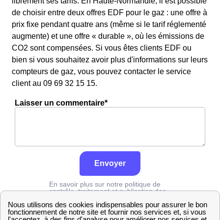
librement ses tarifs. En Haute-Normandie, il est possible
de choisir entre deux offres EDF pour le gaz : une offre à
prix fixe pendant quatre ans (même si le tarif réglementé
augmente) et une offre « durable », où les émissions de
CO2 sont compensées. Si vous êtes clients EDF ou
bien si vous souhaitez avoir plus d'informations sur leurs
compteurs de gaz, vous pouvez contacter le service
client au 09 69 32 15 15.
Laisser un commentaire*
Envoyer
En savoir plus sur notre politique de
contrôle, traitement et publication des
avis :
cliquez ici