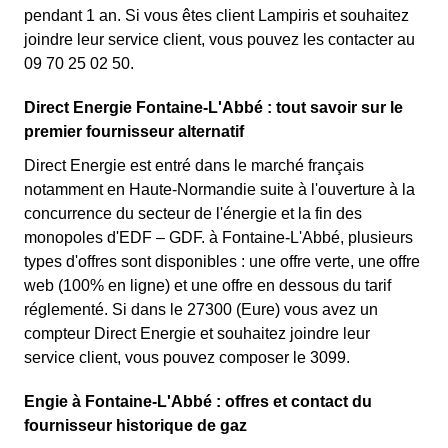
pendant 1 an. Si vous êtes client Lampiris et souhaitez
joindre leur service client, vous pouvez les contacter au
09 70 25 02 50.
Direct Energie Fontaine-L'Abbé : tout savoir sur le
premier fournisseur alternatif
Direct Energie est entré dans le marché français
notamment en Haute-Normandie suite à l'ouverture à la
concurrence du secteur de l'énergie et la fin des
monopoles d'EDF – GDF. à Fontaine-L'Abbé, plusieurs
types d'offres sont disponibles : une offre verte, une offre
web (100% en ligne) et une offre en dessous du tarif
réglementé. Si dans le 27300 (Eure) vous avez un
compteur Direct Energie et souhaitez joindre leur
service client, vous pouvez composer le 3099.
Engie à Fontaine-L'Abbé : offres et contact du
fournisseur historique de gaz