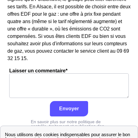
ses tarifs. En Alsace, il est possible de choisir entre deux
offres EDF pour le gaz : une offre à prix fixe pendant
quatre ans (même si le tarif réglementé augmente) et
une offre « durable », où les émissions de CO2 sont
compensées. Si vous êtes clients EDF ou bien si vous
souhaitez avoir plus d'informations sur leurs compteurs
de gaz, vous pouvez contacter le service client au 09 69
32 15 15.
Laisser un commentaire*
Envoyer
En savoir plus sur notre politique de
contrôle, traitement et publication des
avis :
cliquez ici