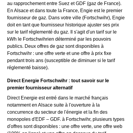
au rapprochement entre Suez et GDF (gaz de France).
En Alsace et dans toute la France, Engie est le premier
fournisseur de gaz. Dans votre ville (Fortschwihr), Engie
doit en tant que fournisseur historique ajuster ses prix
sur le tarif réglementé du gaz. Il s'agit d'un tarif sur le
kWh le Fortschwihrien déterminé par les pouvoirs
publics. Deux offres de gaz sont disponibles à
Fortschwihr : une offre verte et une offre à prix fixe
pendant trois ans (susceptible de diminuer si le tarif
réglementé baisse).
Direct Energie Fortschwihr : tout savoir sur le
premier fournisseur alternatif
Direct Energie est entré dans le marché français
notamment en Alsace suite à l'ouverture à la
concurrence du secteur de l'énergie et la fin des
monopoles d'EDF – GDF. à Fortschwihr, plusieurs types
d'offres sont disponibles : une offre verte, une offre web