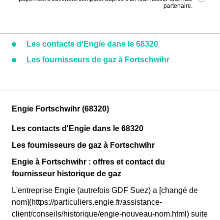
partenaire.
Les contacts d'Engie dans le 68320
Les fournisseurs de gaz à Fortschwihr
Engie Fortschwihr (68320)
Les contacts d'Engie dans le 68320
Les fournisseurs de gaz à Fortschwihr
Engie à Fortschwihr : offres et contact du
fournisseur historique de gaz
L'entreprise Engie (autrefois GDF Suez) a [changé de
nom](https://particuliers.engie.fr/assistance-
client/conseils/historique/engie-nouveau-nom.html) suite