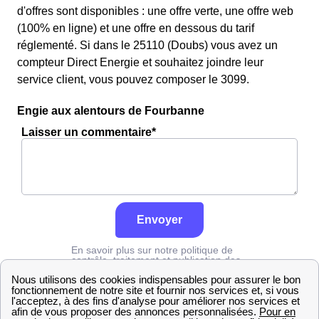
d'offres sont disponibles : une offre verte, une offre web
(100% en ligne) et une offre en dessous du tarif
réglementé. Si dans le 25110 (Doubs) vous avez un
compteur Direct Energie et souhaitez joindre leur
service client, vous pouvez composer le 3099.
Engie aux alentours de Fourbanne
Laisser un commentaire*
Envoyer
En savoir plus sur notre politique de
contrôle, traitement et publication des
avis :
cliquez ici
Engie
Doubs
Fourbanne