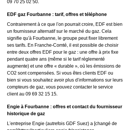
09 70 25 02 50.
EDF gaz Fourbanne : tarif, offres et téléphone
Contrairement à ce que l'on pourrait croire, EDF est bien
un fournisseur alternatif sur le marché du gaz. Cela
signifie qu'à Fourbanne, le groupe peut fixer librement
ses tarifs. En Franche-Comté, il est possible de choisir
entre deux offres EDF pour le gaz : une offre à prix fixe
pendant quatre ans (même si le tarif réglementé
augmente) et une offre « durable », où les émissions de
CO2 sont compensées. Si vous êtes clients EDF ou
bien si vous souhaitez avoir plus d'informations sur leurs
compteurs de gaz, vous pouvez contacter le service
client au 09 69 32 15 15.
Engie à Fourbanne : offres et contact du fournisseur
historique de gaz
L'entreprise Engie (autrefois GDF Suez) a [changé de