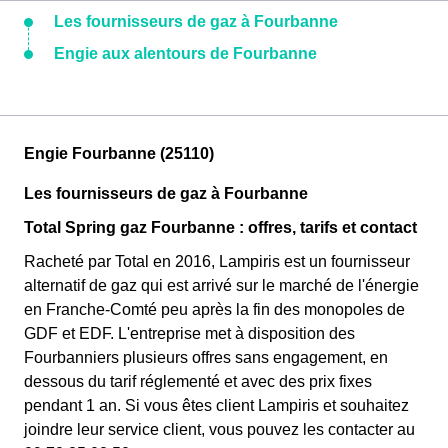
Les fournisseurs de gaz à Fourbanne
Engie aux alentours de Fourbanne
Engie Fourbanne (25110)
Les fournisseurs de gaz à Fourbanne
Total Spring gaz Fourbanne : offres, tarifs et contact
Racheté par Total en 2016, Lampiris est un fournisseur
alternatif de gaz qui est arrivé sur le marché de l'énergie
en Franche-Comté peu après la fin des monopoles de
GDF et EDF. L'entreprise met à disposition des
Fourbanniers plusieurs offres sans engagement, en
dessous du tarif réglementé et avec des prix fixes
pendant 1 an. Si vous êtes client Lampiris et souhaitez
joindre leur service client, vous pouvez les contacter au