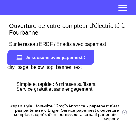
Ouverture de votre compteur d'électricité à
Fourbanne
Sur le réseau ERDF / Enedis avec papernest
Je souscris avec papernest :
city_page_below_top_banner_text
Simple et rapide : 6 minutes suffisent
Service gratuit et sans engagement
<span style="font-size:12px;">Annonce - papernest n'est
pas partenaire d'Engie. Service papernest d'ouverture
compteur auprès d'un fournisseur alternatif partenaire.
</span>