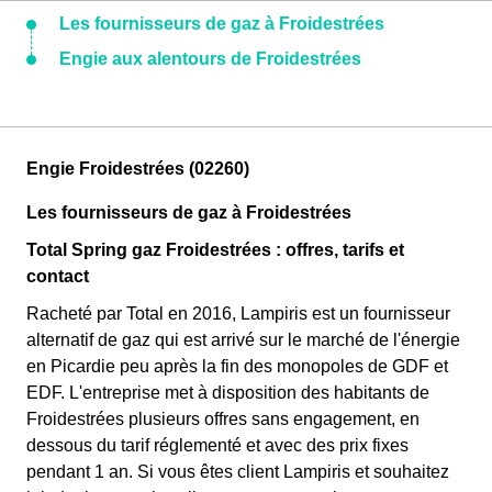
Les fournisseurs de gaz à Froidestrées
Engie aux alentours de Froidestrées
Engie Froidestrées (02260)
Les fournisseurs de gaz à Froidestrées
Total Spring gaz Froidestrées : offres, tarifs et
contact
Racheté par Total en 2016, Lampiris est un fournisseur
alternatif de gaz qui est arrivé sur le marché de l'énergie
en Picardie peu après la fin des monopoles de GDF et
EDF. L'entreprise met à disposition des habitants de
Froidestrées plusieurs offres sans engagement, en
dessous du tarif réglementé et avec des prix fixes
pendant 1 an. Si vous êtes client Lampiris et souhaitez