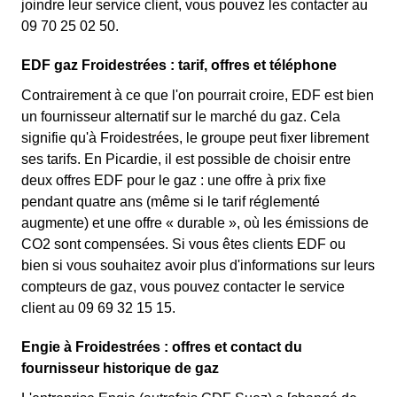
joindre leur service client, vous pouvez les contacter au
09 70 25 02 50.
EDF gaz Froidestrées : tarif, offres et téléphone
Contrairement à ce que l'on pourrait croire, EDF est bien
un fournisseur alternatif sur le marché du gaz. Cela
signifie qu'à Froidestrées, le groupe peut fixer librement
ses tarifs. En Picardie, il est possible de choisir entre
deux offres EDF pour le gaz : une offre à prix fixe
pendant quatre ans (même si le tarif réglementé
augmente) et une offre « durable », où les émissions de
CO2 sont compensées. Si vous êtes clients EDF ou
bien si vous souhaitez avoir plus d'informations sur leurs
compteurs de gaz, vous pouvez contacter le service
client au 09 69 32 15 15.
Engie à Froidestrées : offres et contact du
fournisseur historique de gaz