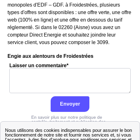
monopoles d'EDF – GDF. à Froidestrées, plusieurs
types d'offres sont disponibles : une offre verte, une offre
web (100% en ligne) et une offre en dessous du tarif
réglementé. Si dans le 02260 (Aisne) vous avez un
compteur Direct Energie et souhaitez joindre leur
service client, vous pouvez composer le 3099.
Engie aux alentours de Froidestrées
Laisser un commentaire*
Envoyer
En savoir plus sur notre politique de
contrôle, traitement et publication des
avis :
cliquez ici