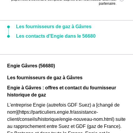
partenaire.
Les fournisseurs de gaz à Gâvres
Les contacts d'Engie dans le 56680
Engie Gâvres (56680)
Les fournisseurs de gaz à Gâvres
Engie à Gâvres : offres et contact du fournisseur
historique de gaz
L'entreprise Engie (autrefois GDF Suez) a [changé de
nom](https://particuliers.engie.fr/assistance-
client/conseils/historique/engie-nouveau-nom.html) suite
au rapprochement entre Suez et GDF (gaz de France).