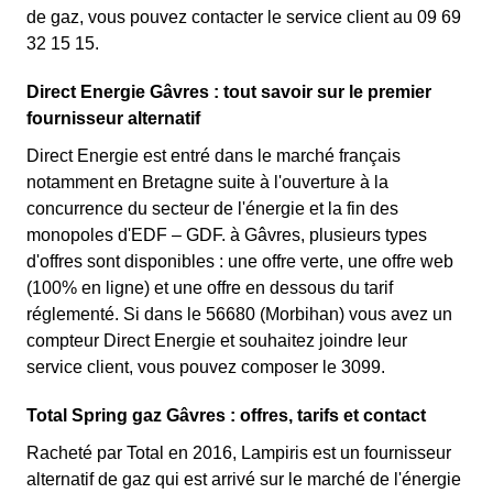
de gaz, vous pouvez contacter le service client au 09 69
32 15 15.
Direct Energie Gâvres : tout savoir sur le premier
fournisseur alternatif
Direct Energie est entré dans le marché français
notamment en Bretagne suite à l'ouverture à la
concurrence du secteur de l'énergie et la fin des
monopoles d'EDF – GDF. à Gâvres, plusieurs types
d'offres sont disponibles : une offre verte, une offre web
(100% en ligne) et une offre en dessous du tarif
réglementé. Si dans le 56680 (Morbihan) vous avez un
compteur Direct Energie et souhaitez joindre leur
service client, vous pouvez composer le 3099.
Total Spring gaz Gâvres : offres, tarifs et contact
Racheté par Total en 2016, Lampiris est un fournisseur
alternatif de gaz qui est arrivé sur le marché de l'énergie