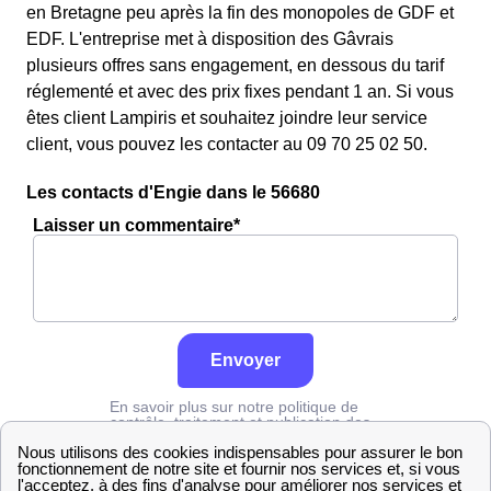
en Bretagne peu après la fin des monopoles de GDF et
EDF. L'entreprise met à disposition des Gâvrais
plusieurs offres sans engagement, en dessous du tarif
réglementé et avec des prix fixes pendant 1 an. Si vous
êtes client Lampiris et souhaitez joindre leur service
client, vous pouvez les contacter au 09 70 25 02 50.
Les contacts d'Engie dans le 56680
Laisser un commentaire*
Envoyer
En savoir plus sur notre politique de
contrôle, traitement et publication des
avis :
cliquez ici