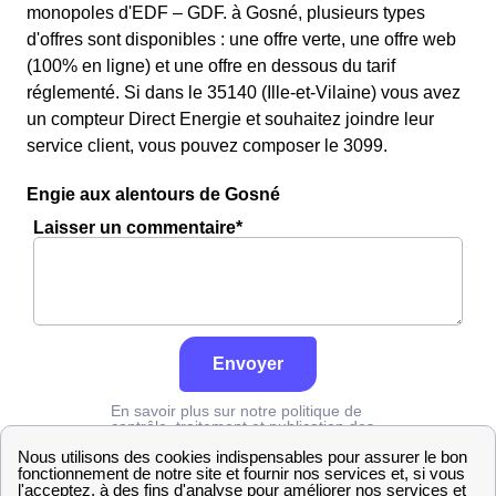
monopoles d'EDF – GDF. à Gosné, plusieurs types
d'offres sont disponibles : une offre verte, une offre web
(100% en ligne) et une offre en dessous du tarif
réglementé. Si dans le 35140 (Ille-et-Vilaine) vous avez
un compteur Direct Energie et souhaitez joindre leur
service client, vous pouvez composer le 3099.
Engie aux alentours de Gosné
Laisser un commentaire*
Envoyer
En savoir plus sur notre politique de
contrôle, traitement et publication des
avis :
cliquez ici