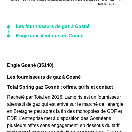
partenaire.
Les fournisseurs de gaz à Gosné
Engie aux alentours de Gosné
Engie Gosné (35140)
Les fournisseurs de gaz à Gosné
Total Spring gaz Gosné : offres, tarifs et contact
Racheté par Total en 2016, Lampiris est un fournisseur
alternatif de gaz qui est arrivé sur le marché de l'énergie
en Bretagne peu après la fin des monopoles de GDF et
EDF. L'entreprise met à disposition des Gosnéens
plusieurs offres sans engagement, en dessous du tarif