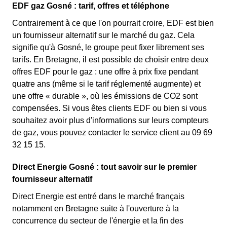
EDF gaz Gosné : tarif, offres et téléphone
Contrairement à ce que l'on pourrait croire, EDF est bien
un fournisseur alternatif sur le marché du gaz. Cela
signifie qu'à Gosné, le groupe peut fixer librement ses
tarifs. En Bretagne, il est possible de choisir entre deux
offres EDF pour le gaz : une offre à prix fixe pendant
quatre ans (même si le tarif réglementé augmente) et
une offre « durable », où les émissions de CO2 sont
compensées. Si vous êtes clients EDF ou bien si vous
souhaitez avoir plus d'informations sur leurs compteurs
de gaz, vous pouvez contacter le service client au 09 69
32 15 15.
Direct Energie Gosné : tout savoir sur le premier
fournisseur alternatif
Direct Energie est entré dans le marché français
notamment en Bretagne suite à l'ouverture à la
concurrence du secteur de l'énergie et la fin des