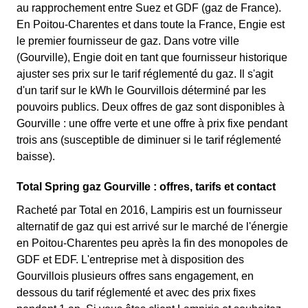
au rapprochement entre Suez et GDF (gaz de France).
En Poitou-Charentes et dans toute la France, Engie est
le premier fournisseur de gaz. Dans votre ville
(Gourville), Engie doit en tant que fournisseur historique
ajuster ses prix sur le tarif réglementé du gaz. Il s'agit
d'un tarif sur le kWh le Gourvillois déterminé par les
pouvoirs publics. Deux offres de gaz sont disponibles à
Gourville : une offre verte et une offre à prix fixe pendant
trois ans (susceptible de diminuer si le tarif réglementé
baisse).
Total Spring gaz Gourville : offres, tarifs et contact
Racheté par Total en 2016, Lampiris est un fournisseur
alternatif de gaz qui est arrivé sur le marché de l'énergie
en Poitou-Charentes peu après la fin des monopoles de
GDF et EDF. L'entreprise met à disposition des
Gourvillois plusieurs offres sans engagement, en
dessous du tarif réglementé et avec des prix fixes