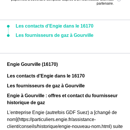
partenaire.
Les contacts d'Engie dans le 16170
Les fournisseurs de gaz à Gourville
Engie Gourville (16170)
Les contacts d'Engie dans le 16170
Les fournisseurs de gaz à Gourville
Engie à Gourville : offres et contact du fournisseur
historique de gaz
L'entreprise Engie (autrefois GDF Suez) a [changé de
nom](https://particuliers.engie.fr/assistance-
client/conseils/historique/engie-nouveau-nom.html) suite