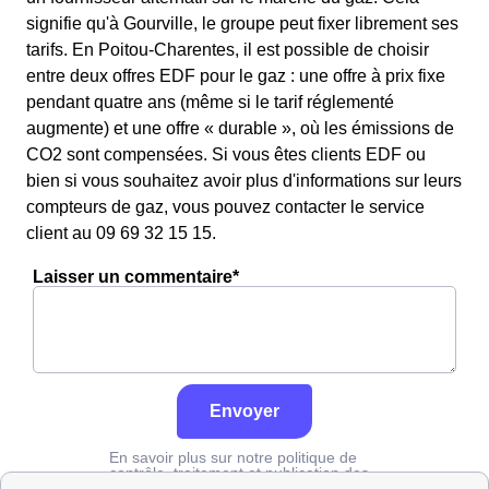
signifie qu'à Gourville, le groupe peut fixer librement ses
tarifs. En Poitou-Charentes, il est possible de choisir
entre deux offres EDF pour le gaz : une offre à prix fixe
pendant quatre ans (même si le tarif réglementé
augmente) et une offre « durable », où les émissions de
CO2 sont compensées. Si vous êtes clients EDF ou
bien si vous souhaitez avoir plus d'informations sur leurs
compteurs de gaz, vous pouvez contacter le service
client au 09 69 32 15 15.
Laisser un commentaire*
Envoyer
En savoir plus sur notre politique de
contrôle, traitement et publication des
avis :
cliquez ici