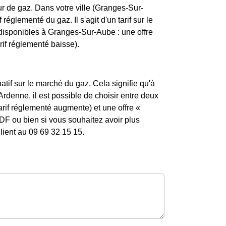
r de gaz. Dans votre ville (Granges-Sur-
 réglementé du gaz. Il s'agit d'un tarif sur le
 disponibles à Granges-Sur-Aube : une offre
arif réglementé baisse).
atif sur le marché du gaz. Cela signifie qu'à
denne, il est possible de choisir entre deux
tarif réglementé augmente) et une offre «
DF ou bien si vous souhaitez avoir plus
lient au 09 69 32 15 15.