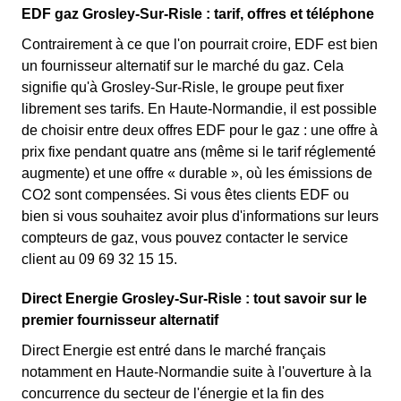
EDF gaz Grosley-Sur-Risle : tarif, offres et téléphone
Contrairement à ce que l'on pourrait croire, EDF est bien
un fournisseur alternatif sur le marché du gaz. Cela
signifie qu'à Grosley-Sur-Risle, le groupe peut fixer
librement ses tarifs. En Haute-Normandie, il est possible
de choisir entre deux offres EDF pour le gaz : une offre à
prix fixe pendant quatre ans (même si le tarif réglementé
augmente) et une offre « durable », où les émissions de
CO2 sont compensées. Si vous êtes clients EDF ou
bien si vous souhaitez avoir plus d'informations sur leurs
compteurs de gaz, vous pouvez contacter le service
client au 09 69 32 15 15.
Direct Energie Grosley-Sur-Risle : tout savoir sur le
premier fournisseur alternatif
Direct Energie est entré dans le marché français
notamment en Haute-Normandie suite à l'ouverture à la
concurrence du secteur de l'énergie et la fin des