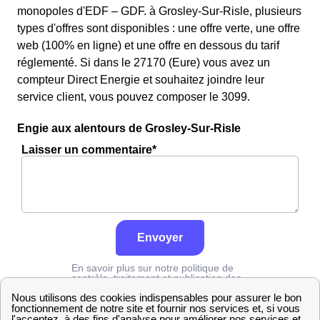
monopoles d'EDF – GDF. à Grosley-Sur-Risle, plusieurs
types d'offres sont disponibles : une offre verte, une offre
web (100% en ligne) et une offre en dessous du tarif
réglementé. Si dans le 27170 (Eure) vous avez un
compteur Direct Energie et souhaitez joindre leur
service client, vous pouvez composer le 3099.
Engie aux alentours de Grosley-Sur-Risle
Laisser un commentaire*
Envoyer
En savoir plus sur notre politique de
contrôle, traitement et publication des
avis :
cliquez ici