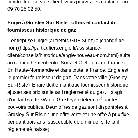
joindre leur service client, vous pouvez les contacter au
09 70 25 02 50.
Engie à Grosley-Sur-Risle : offres et contact du
fournisseur historique de gaz
L'entreprise Engie (autrefois GDF Suez) a [changé de
nom](https://particuliers.engie.fr/assistance-
client/conseils/historique/engie-nouveau-nom.html) suite
au rapprochement entre Suez et GDF (gaz de France).
En Haute-Normandie et dans toute la France, Engie est
le premier fournisseur de gaz. Dans votre ville (Grosley-
Sur-Risle), Engie doit en tant que fournisseur historique
ajuster ses prix sur le tarif réglementé du gaz. Il s'agit
d'un tarif sur le kWh le Grosleyen déterminé par les
pouvoirs publics. Deux offres de gaz sont disponibles à
Grosley-Sur-Risle : une offre verte et une offre à prix fixe
pendant trois ans (susceptible de diminuer si le tarif
réglementé baisse).