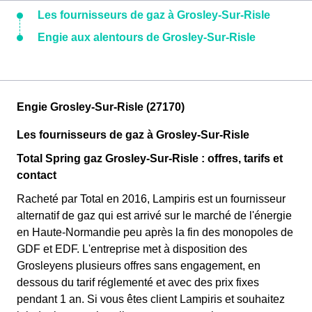
Les fournisseurs de gaz à Grosley-Sur-Risle
Engie aux alentours de Grosley-Sur-Risle
Engie Grosley-Sur-Risle (27170)
Les fournisseurs de gaz à Grosley-Sur-Risle
Total Spring gaz Grosley-Sur-Risle : offres, tarifs et
contact
Racheté par Total en 2016, Lampiris est un fournisseur
alternatif de gaz qui est arrivé sur le marché de l'énergie
en Haute-Normandie peu après la fin des monopoles de
GDF et EDF. L'entreprise met à disposition des
Grosleyens plusieurs offres sans engagement, en
dessous du tarif réglementé et avec des prix fixes
pendant 1 an. Si vous êtes client Lampiris et souhaitez