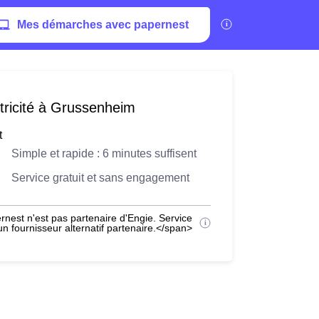
Mes démarches avec papernest
tricité à Grussenheim
t
Simple et rapide : 6 minutes suffisent
Service gratuit et sans engagement
nest n'est pas partenaire d'Engie. Service
 fournisseur alternatif partenaire.</span>