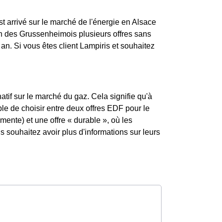
st arrivé sur le marché de l'énergie en Alsace
on des Grussenheimois plusieurs offres sans
an. Si vous êtes client Lampiris et souhaitez
atif sur le marché du gaz. Cela signifie qu'à
ble de choisir entre deux offres EDF pour le
mente) et une offre « durable », où les
souhaitez avoir plus d'informations sur leurs