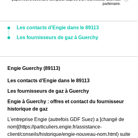
partenaire.
Les contacts d'Engie dans le 89113
Les fournisseurs de gaz à Guerchy
Engie Guerchy (89113)
Les contacts d'Engie dans le 89113
Les fournisseurs de gaz à Guerchy
Engie à Guerchy : offres et contact du fournisseur
historique de gaz
L'entreprise Engie (autrefois GDF Suez) a [changé de
nom](https://particuliers.engie.fr/assistance-
client/conseils/historique/engie-nouveau-nom.html) suite