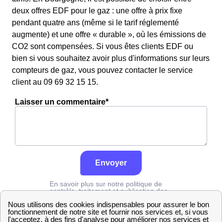
deux offres EDF pour le gaz : une offre à prix fixe
pendant quatre ans (même si le tarif réglementé
augmente) et une offre « durable », où les émissions de
CO2 sont compensées. Si vous êtes clients EDF ou
bien si vous souhaitez avoir plus d'informations sur leurs
compteurs de gaz, vous pouvez contacter le service
client au 09 69 32 15 15.
Laisser un commentaire*
Envoyer
En savoir plus sur notre politique de
contrôle, traitement et publication des
avis :
cliquez ici