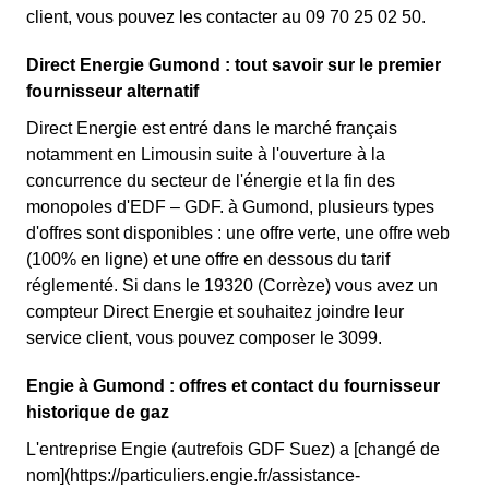
client, vous pouvez les contacter au 09 70 25 02 50.
Direct Energie Gumond : tout savoir sur le premier
fournisseur alternatif
Direct Energie est entré dans le marché français
notamment en Limousin suite à l'ouverture à la
concurrence du secteur de l'énergie et la fin des
monopoles d'EDF – GDF. à Gumond, plusieurs types
d'offres sont disponibles : une offre verte, une offre web
(100% en ligne) et une offre en dessous du tarif
réglementé. Si dans le 19320 (Corrèze) vous avez un
compteur Direct Energie et souhaitez joindre leur
service client, vous pouvez composer le 3099.
Engie à Gumond : offres et contact du fournisseur
historique de gaz
L'entreprise Engie (autrefois GDF Suez) a [changé de
nom](https://particuliers.engie.fr/assistance-