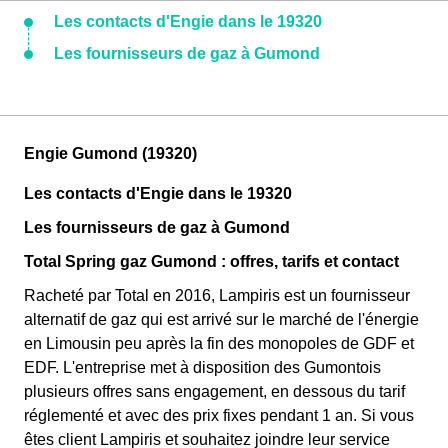
Les contacts d'Engie dans le 19320
Les fournisseurs de gaz à Gumond
Engie Gumond (19320)
Les contacts d'Engie dans le 19320
Les fournisseurs de gaz à Gumond
Total Spring gaz Gumond : offres, tarifs et contact
Racheté par Total en 2016, Lampiris est un fournisseur
alternatif de gaz qui est arrivé sur le marché de l'énergie
en Limousin peu après la fin des monopoles de GDF et
EDF. L'entreprise met à disposition des Gumontois
plusieurs offres sans engagement, en dessous du tarif
réglementé et avec des prix fixes pendant 1 an. Si vous
êtes client Lampiris et souhaitez joindre leur service