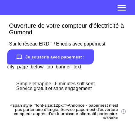
Ouverture de votre compteur d'électricité à
Gumond
Sur le réseau ERDF / Enedis avec papernest
Je souscris avec papernest :
city_page_below_top_banner_text
Simple et rapide : 6 minutes suffisent
Service gratuit et sans engagement
<span style="font-size:12px;">Annonce - papernest n'est
pas partenaire d'Engie. Service papernest d'ouverture
compteur auprès d'un fournisseur alternatif partenaire.
</span>