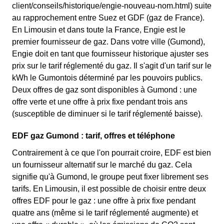
client/conseils/historique/engie-nouveau-nom.html) suite
au rapprochement entre Suez et GDF (gaz de France).
En Limousin et dans toute la France, Engie est le
premier fournisseur de gaz. Dans votre ville (Gumond),
Engie doit en tant que fournisseur historique ajuster ses
prix sur le tarif réglementé du gaz. Il s'agit d'un tarif sur le
kWh le Gumontois déterminé par les pouvoirs publics.
Deux offres de gaz sont disponibles à Gumond : une
offre verte et une offre à prix fixe pendant trois ans
(susceptible de diminuer si le tarif réglementé baisse).
EDF gaz Gumond : tarif, offres et téléphone
Contrairement à ce que l'on pourrait croire, EDF est bien
un fournisseur alternatif sur le marché du gaz. Cela
signifie qu'à Gumond, le groupe peut fixer librement ses
tarifs. En Limousin, il est possible de choisir entre deux
offres EDF pour le gaz : une offre à prix fixe pendant
quatre ans (même si le tarif réglementé augmente) et