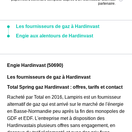
partenaire.
Les fournisseurs de gaz à Hardinvast
Engie aux alentours de Hardinvast
Engie Hardinvast (50690)
Les fournisseurs de gaz à Hardinvast
Total Spring gaz Hardinvast : offres, tarifs et contact
Racheté par Total en 2016, Lampiris est un fournisseur
alternatif de gaz qui est arrivé sur le marché de l'énergie
en Basse-Normandie peu après la fin des monopoles de
GDF et EDF. L'entreprise met à disposition des
Hardinvastais plusieurs offres sans engagement, en