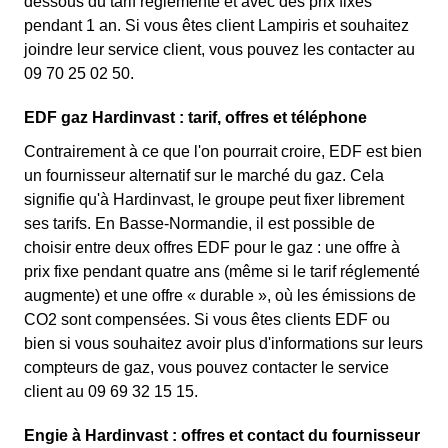
dessous du tarif réglementé et avec des prix fixes
pendant 1 an. Si vous êtes client Lampiris et souhaitez
joindre leur service client, vous pouvez les contacter au
09 70 25 02 50.
EDF gaz Hardinvast : tarif, offres et téléphone
Contrairement à ce que l'on pourrait croire, EDF est bien
un fournisseur alternatif sur le marché du gaz. Cela
signifie qu'à Hardinvast, le groupe peut fixer librement
ses tarifs. En Basse-Normandie, il est possible de
choisir entre deux offres EDF pour le gaz : une offre à
prix fixe pendant quatre ans (même si le tarif réglementé
augmente) et une offre « durable », où les émissions de
CO2 sont compensées. Si vous êtes clients EDF ou
bien si vous souhaitez avoir plus d'informations sur leurs
compteurs de gaz, vous pouvez contacter le service
client au 09 69 32 15 15.
Engie à Hardinvast : offres et contact du fournisseur