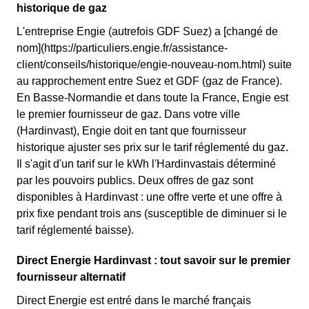
historique de gaz
L'entreprise Engie (autrefois GDF Suez) a [changé de
nom](https://particuliers.engie.fr/assistance-
client/conseils/historique/engie-nouveau-nom.html) suite
au rapprochement entre Suez et GDF (gaz de France).
En Basse-Normandie et dans toute la France, Engie est
le premier fournisseur de gaz. Dans votre ville
(Hardinvast), Engie doit en tant que fournisseur
historique ajuster ses prix sur le tarif réglementé du gaz.
Il s'agit d'un tarif sur le kWh l'Hardinvastais déterminé
par les pouvoirs publics. Deux offres de gaz sont
disponibles à Hardinvast : une offre verte et une offre à
prix fixe pendant trois ans (susceptible de diminuer si le
tarif réglementé baisse).
Direct Energie Hardinvast : tout savoir sur le premier
fournisseur alternatif
Direct Energie est entré dans le marché français