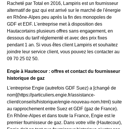
Racheté par Total en 2016, Lampiris est un fournisseur
alternatif de gaz qui est arrivé sur le marché de l'énergie
en Rhône-Alpes peu après la fin des monopoles de
GDF et EDF. L'entreprise met à disposition des
Hautacortains plusieurs offres sans engagement, en
dessous du tarif réglementé et avec des prix fixes
pendant 1 an. Si vous êtes client Lampiris et souhaitez
joindre leur service client, vous pouvez les contacter au
09 70 25 02 50.
Engie à Hautecour : offres et contact du fournisseur
historique de gaz
L'entreprise Engie (autrefois GDF Suez) a [changé de
nom](https://particuliers.engie.fr/assistance-
client/conseils/historique/engie-nouveau-nom.html) suite
au rapprochement entre Suez et GDF (gaz de France).
En Rhône-Alpes et dans toute la France, Engie est le
premier fournisseur de gaz. Dans votre ville (Hautecour),