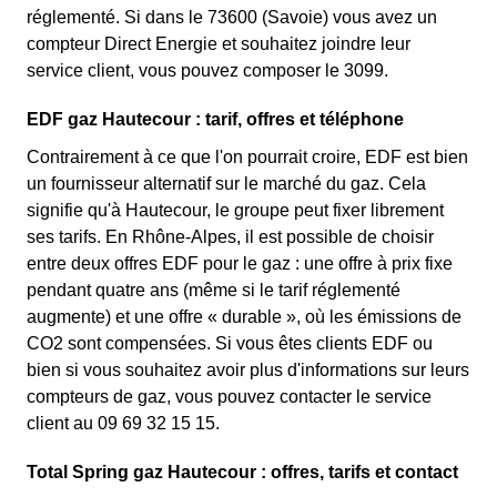
réglementé. Si dans le 73600 (Savoie) vous avez un
compteur Direct Energie et souhaitez joindre leur
service client, vous pouvez composer le 3099.
EDF gaz Hautecour : tarif, offres et téléphone
Contrairement à ce que l'on pourrait croire, EDF est bien
un fournisseur alternatif sur le marché du gaz. Cela
signifie qu'à Hautecour, le groupe peut fixer librement
ses tarifs. En Rhône-Alpes, il est possible de choisir
entre deux offres EDF pour le gaz : une offre à prix fixe
pendant quatre ans (même si le tarif réglementé
augmente) et une offre « durable », où les émissions de
CO2 sont compensées. Si vous êtes clients EDF ou
bien si vous souhaitez avoir plus d'informations sur leurs
compteurs de gaz, vous pouvez contacter le service
client au 09 69 32 15 15.
Total Spring gaz Hautecour : offres, tarifs et contact