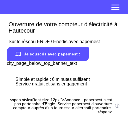
Ouverture de votre compteur d'électricité à
Hautecour
Sur le réseau ERDF / Enedis avec papernest
Je souscris avec papernest :
city_page_below_top_banner_text
Simple et rapide : 6 minutes suffisent
Service gratuit et sans engagement
<span style="font-size:12px;">Annonce - papernest n'est
pas partenaire d'Engie. Service papernest d'ouverture
compteur auprès d'un fournisseur alternatif partenaire.
</span>