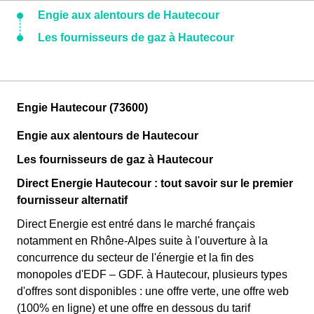
Engie aux alentours de Hautecour
Les fournisseurs de gaz à Hautecour
Engie Hautecour (73600)
Engie aux alentours de Hautecour
Les fournisseurs de gaz à Hautecour
Direct Energie Hautecour : tout savoir sur le premier
fournisseur alternatif
Direct Energie est entré dans le marché français
notamment en Rhône-Alpes suite à l'ouverture à la
concurrence du secteur de l'énergie et la fin des
monopoles d'EDF – GDF. à Hautecour, plusieurs types
d'offres sont disponibles : une offre verte, une offre web
(100% en ligne) et une offre en dessous du tarif