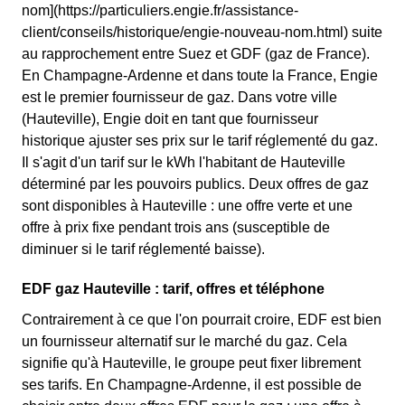
nom](https://particuliers.engie.fr/assistance-
client/conseils/historique/engie-nouveau-nom.html) suite
au rapprochement entre Suez et GDF (gaz de France).
En Champagne-Ardenne et dans toute la France, Engie
est le premier fournisseur de gaz. Dans votre ville
(Hauteville), Engie doit en tant que fournisseur
historique ajuster ses prix sur le tarif réglementé du gaz.
Il s'agit d'un tarif sur le kWh l'habitant de Hauteville
déterminé par les pouvoirs publics. Deux offres de gaz
sont disponibles à Hauteville : une offre verte et une
offre à prix fixe pendant trois ans (susceptible de
diminuer si le tarif réglementé baisse).
EDF gaz Hauteville : tarif, offres et téléphone
Contrairement à ce que l'on pourrait croire, EDF est bien
un fournisseur alternatif sur le marché du gaz. Cela
signifie qu'à Hauteville, le groupe peut fixer librement
ses tarifs. En Champagne-Ardenne, il est possible de