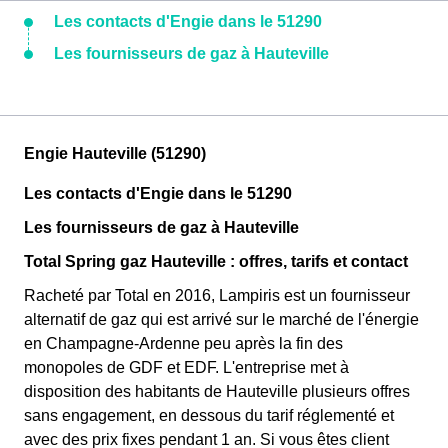
Les contacts d'Engie dans le 51290
Les fournisseurs de gaz à Hauteville
Engie Hauteville (51290)
Les contacts d'Engie dans le 51290
Les fournisseurs de gaz à Hauteville
Total Spring gaz Hauteville : offres, tarifs et contact
Racheté par Total en 2016, Lampiris est un fournisseur
alternatif de gaz qui est arrivé sur le marché de l'énergie
en Champagne-Ardenne peu après la fin des
monopoles de GDF et EDF. L'entreprise met à
disposition des habitants de Hauteville plusieurs offres
sans engagement, en dessous du tarif réglementé et
avec des prix fixes pendant 1 an. Si vous êtes client