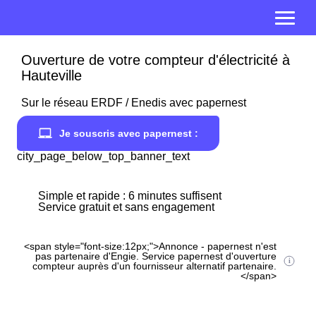
Ouverture de votre compteur d'électricité à
Hauteville
Sur le réseau ERDF / Enedis avec papernest
Je souscris avec papernest :
city_page_below_top_banner_text
Simple et rapide : 6 minutes suffisent
Service gratuit et sans engagement
<span style="font-size:12px;">Annonce - papernest n'est
pas partenaire d'Engie. Service papernest d'ouverture
compteur auprès d'un fournisseur alternatif partenaire.
</span>