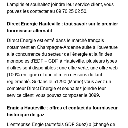
Lampiris et souhaitez joindre leur service client, vous
pouvez les contacter au 09 70 25 02 50.
Direct Energie Hauteville : tout savoir sur le premier
fournisseur alternatif
Direct Energie est entré dans le marché français
notamment en Champagne-Ardenne suite à l'ouverture
à la concurrence du secteur de l'énergie et la fin des
monopoles d'EDF – GDF. à Hauteville, plusieurs types
d'offres sont disponibles : une offre verte, une offre web
(100% en ligne) et une offre en dessous du tarif
réglementé. Si dans le 51290 (Marne) vous avez un
compteur Direct Energie et souhaitez joindre leur
service client, vous pouvez composer le 3099.
Engie à Hauteville : offres et contact du fournisseur
historique de gaz
L'entreprise Engie (autrefois GDF Suez) a [changé de